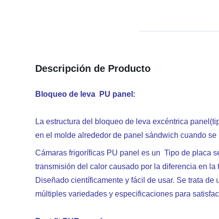
Descripción de Producto
Bloqueo de leva
PU panel:
La estructura del bloqueo de leva excéntrica panel(t
en el molde alrededor de panel sándwich cuando se p
Cámaras frigoríficas PU panel es un Tipo de placa se 
transmisión del calor causado por la diferencia en la
Diseñado científicamente y fácil de usar. Se trata de
múltiples variedades y especificaciones para satisfa