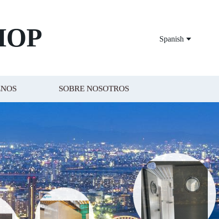
HOP
Spanish
ENOS
SOBRE NOSOTROS