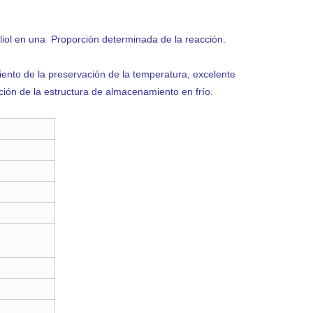
poliol en una Proporción determinada de la reacción.
ento de la preservación de la temperatura, excelente
ción de la estructura de almacenamiento en frío.