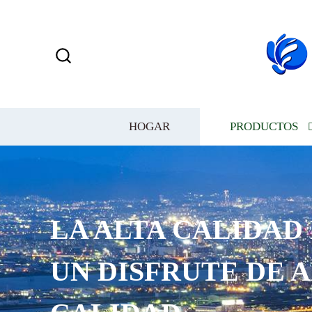
HOGAR
PRODUCTOS
LA ALTA CALIDAD
UN DISFRUTE DE 