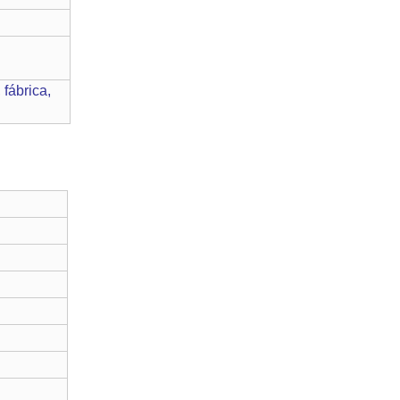
fábrica,