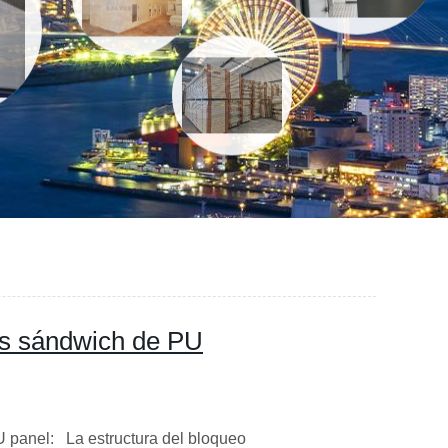
es sándwich de PU
 panel: La estructura del bloqueo