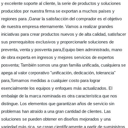
y excelente soporte al cliente, la serie de productos y soluciones
producidos por nuestra firma se exportan a muchos países y
regiones para ,Ganar la satisfacción del comprador es el objetivo
de nuestra empresa eternamente. Vamos a realizar grandes
iniciativas para crear productos nuevos y de alta calidad, satisfacer
sus prerrequisitos exclusivos y proporcionarle soluciones de
preventa, venta y posventa para,Equipo bien administrado, mano
de obra experta en ingresos y mejores servicios de expertos
posventa; También somos una gran familia unificada, cualquiera se
apega al valor corporativo "unificación, dedicación, tolerancia"
para,Tomamos medidas a cualquier costo para lograr
esencialmente los equipos y enfoques más actualizados. El
embalaje de la marca nominada es otra característica que nos
distingue. Los elementos que garantizan años de servicio sin
problemas han atraído a una gran cantidad de clientes. Las
soluciones se pueden obtener en diseños mejorados y una
variedad más rica, se crean científicamente a partir de suministros