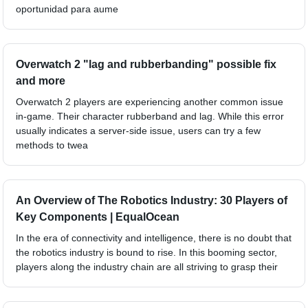
oportunidad para aume
Overwatch 2 "lag and rubberbanding" possible fix
and more
Overwatch 2 players are experiencing another common issue
in-game. Their character rubberband and lag. While this error
usually indicates a server-side issue, users can try a few
methods to twea
An Overview of The Robotics Industry: 30 Players of
Key Components | EqualOcean
In the era of connectivity and intelligence, there is no doubt that
the robotics industry is bound to rise. In this booming sector,
players along the industry chain are all striving to grasp their