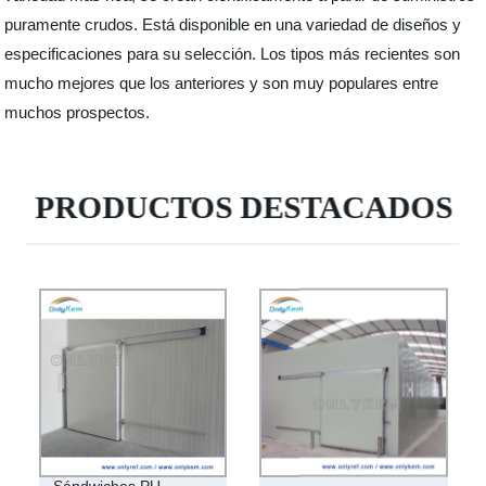
puramente crudos. Está disponible en una variedad de diseños y
especificaciones para su selección. Los tipos más recientes son
mucho mejores que los anteriores y son muy populares entre
muchos prospectos.
PRODUCTOS DESTACADOS
Sándwiches PU