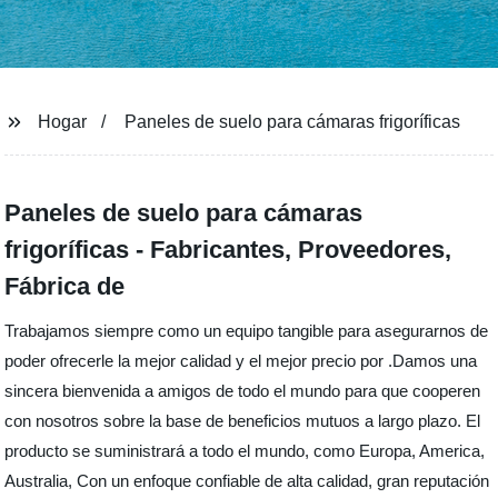
Hogar
Paneles de suelo para cámaras frigoríficas
Paneles de suelo para cámaras
frigoríficas - Fabricantes, Proveedores,
Fábrica de
Trabajamos siempre como un equipo tangible para asegurarnos de
poder ofrecerle la mejor calidad y el mejor precio por .Damos una
sincera bienvenida a amigos de todo el mundo para que cooperen
con nosotros sobre la base de beneficios mutuos a largo plazo. El
producto se suministrará a todo el mundo, como Europa, America,
Australia, Con un enfoque confiable de alta calidad, gran reputación