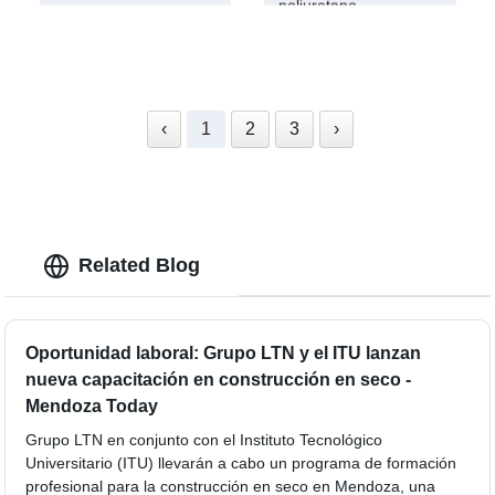
poliuretano
‹
1
2
3
›
Related Blog
Oportunidad laboral: Grupo LTN y el ITU lanzan
nueva capacitación en construcción en seco -
Mendoza Today
Grupo LTN en conjunto con el Instituto Tecnológico
Universitario (ITU) llevarán a cabo un programa de formación
profesional para la construcción en seco en Mendoza, una