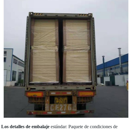
Los detalles de embalaje
estándar: Paquete de condiciones de