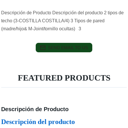
Descripción de Producto Descripción del producto 2 tipos de
techo (3-COSTILLA COSTILLA/4) 3 Tipos de pared
(madre/hijo& M-Joint/tornillo ocultas) 3
SEND EMAIL TO US
FEATURED PRODUCTS
Descripción de Producto
Descripción del producto