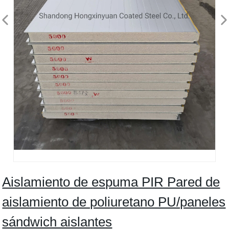
Aislamiento de espuma PIR Pared de
aislamiento de poliuretano PU/paneles
sándwich aislantes