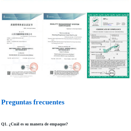
Preguntas frecuentes
Q1. ¿Cuál es su manera de empaque?