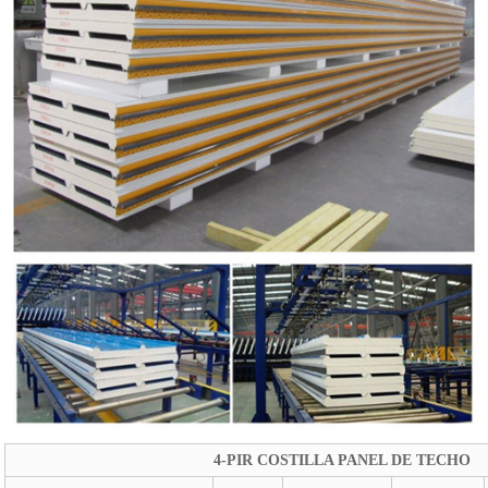
4-PIR COSTILLA PANEL DE TECHO