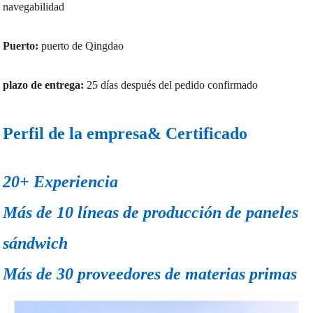
navegabilidad
Puerto:
puerto de Qingdao
plazo de entrega:
25 días después del pedido confirmado
Perfil de la empresa& Certificado
20+ Experiencia
Más de 10 líneas de producción de paneles
sándwich
Más de 30 proveedores de materias primas