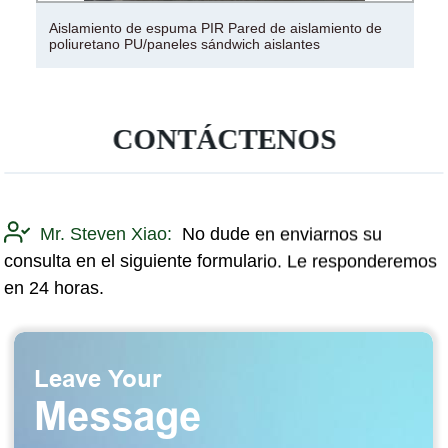
Aislamiento de espuma PIR Pared de aislamiento de
poliuretano PU/paneles sándwich aislantes
CONTÁCTENOS
Mr. Steven Xiao:
No dude en enviarnos su
consulta en el siguiente formulario. Le responderemos
en 24 horas.