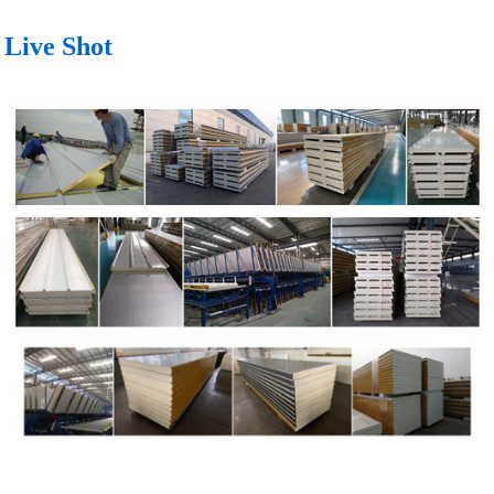
Live Shot