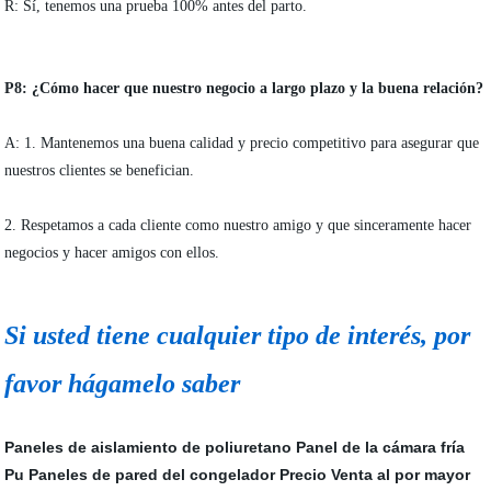
R: Sí, tenemos una prueba 100% antes del parto.
P8: ¿Cómo hacer que nuestro negocio a largo plazo y la buena relación?
A: 1. Mantenemos una buena calidad y precio competitivo para asegurar que
nuestros clientes se benefician.
2. Respetamos a cada cliente como nuestro amigo y que sinceramente hacer
negocios y hacer amigos con ellos.
Si usted tiene cualquier tipo de interés, por
favor hágamelo saber
Paneles de aislamiento de poliuretano
Panel de la cámara fría
Pu
Paneles de pared del congelador Precio
Venta al por mayor