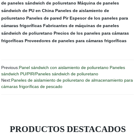
de paneles sándwich de poliuretano
Máquina de paneles
sándwich de PU en China
Paneles de aislamiento de
poliuretano
Paneles de pared Pir
Espesor de los paneles para
cámaras frigoríficas
Fabricantes de máquinas de paneles
sándwich de poliuretano
Precios de los paneles para cámaras
frigoríficas
Proveedores de paneles para cámaras frigoríficas
Previous:
Panel sándwich con aislamiento de poliuretano Paneles
sándwich PU/PIR/Paneles sándwich de poliuretano
Next:
Paneles de aislamiento de poliuretano de almacenamiento para
cámaras frigoríficas de pescado
PRODUCTOS DESTACADOS