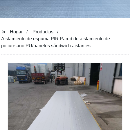
Hogar
Productos
Aislamiento de espuma PIR Pared de aislamiento de
poliuretano PU/paneles sándwich aislantes