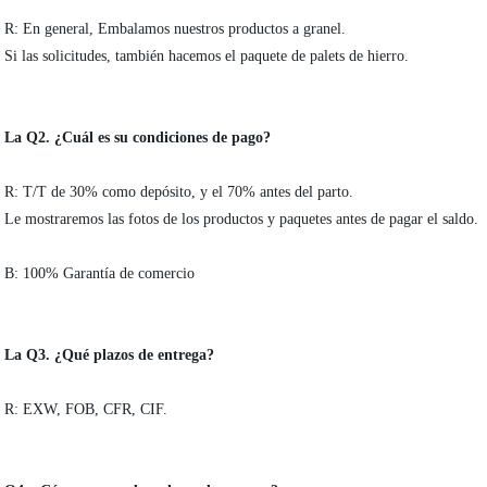
R: En general, Embalamos nuestros productos a granel.
Si las solicitudes, también hacemos el paquete de palets de hierro.
La Q2. ¿Cuál es su condiciones de pago?
R: T/T de 30% como depósito, y el 70% antes del parto.
Le mostraremos las fotos de los productos y paquetes antes de pagar el saldo.
B: 100% Garantía de comercio
La Q3. ¿Qué plazos de entrega?
R: EXW, FOB, CFR, CIF.