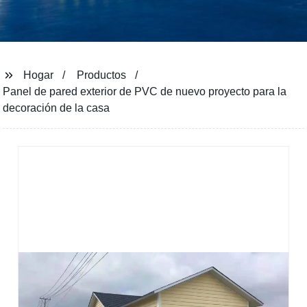
Hogar
Productos
Panel de pared exterior de PVC de nuevo proyecto para la
decoración de la casa