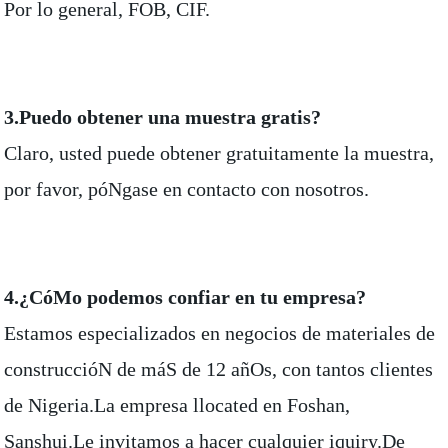
Por lo general, FOB, CIF.
3.Puedo obtener una muestra gratis?
Claro, usted puede obtener gratuitamente la muestra,
por favor, póNgase en contacto con nosotros.
4.¿CóMo podemos confiar en tu empresa?
Estamos especializados en negocios de materiales de
construccióN de máS de 12 añOs, con tantos clientes
de Nigeria.La empresa llocated en Foshan,
Sanshui.Le invitamos a hacer cualquier iquiry.De