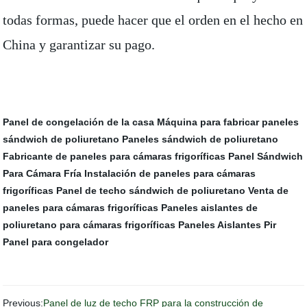
todas formas, puede hacer que el orden en el hecho en
China y garantizar su pago.
Panel de congelación de la casa
Máquina para fabricar paneles
sándwich de poliuretano
Paneles sándwich de poliuretano
Fabricante de paneles para cámaras frigoríficas
Panel Sándwich
Para Cámara Fría
Instalación de paneles para cámaras
frigoríficas
Panel de techo sándwich de poliuretano
Venta de
paneles para cámaras frigoríficas
Paneles aislantes de
poliuretano para cámaras frigoríficas
Paneles Aislantes Pir
Panel para congelador
Previous:
Panel de luz de techo FRP para la construcción de