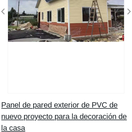
Panel de pared exterior de PVC de
nuevo proyecto para la decoración de
la casa