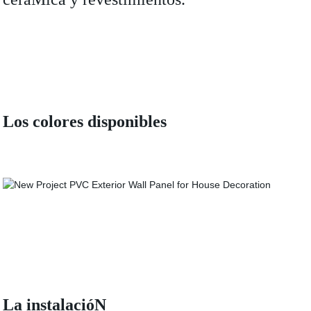
Los colores disponibles
La instalacióN