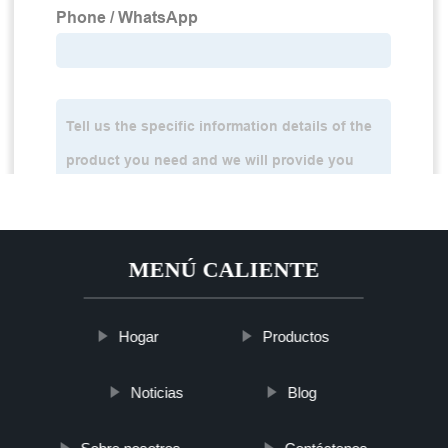
MENÚ CALIENTE
Hogar
Productos
Noticias
Blog