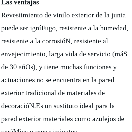
Las ventajas
Revestimiento de vinilo exterior de la junta
puede ser igníFugo, resistente a la humedad,
resistente a la corrosióN, resistente al
envejecimiento, larga vida de servicio (máS
de 30 añOs), y tiene muchas funciones y
actuaciones no se encuentra en la pared
exterior tradicional de materiales de
decoracióN.Es un sustituto ideal para la
pared exterior materiales como azulejos de
ceráMica y revestimientos.