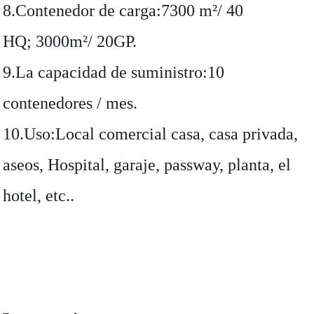
8.Contenedor de carga:7300 m²/ 40
HQ; 3000m²/ 20GP.
9.La capacidad de suministro:10
contenedores / mes.
10.Uso:Local comercial casa, casa privada,
aseos, Hospital, garaje, passway, planta, el
hotel, etc..