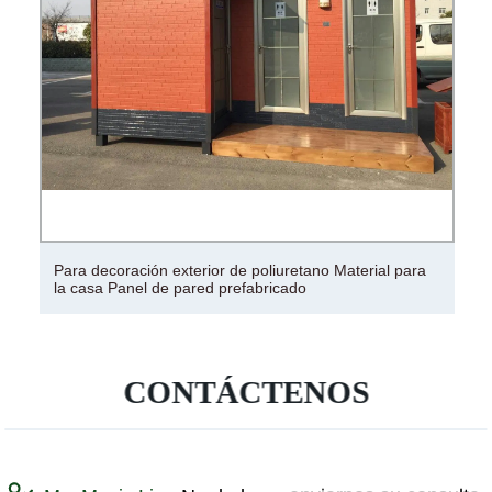
Relieve el panel de pared exterior de acero para la
decoración de la casa
CONTÁCTENOS