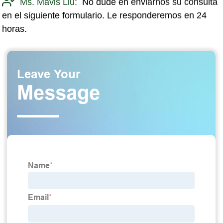
Ms. Mavis Liu:
No dude en enviarnos su consulta
en el siguiente formulario. Le responderemos en 24
horas.