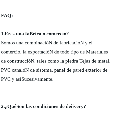
FAQ:
1.Eres una fáBrica o comercio?
Somos una combinacióN de fabricacióN y el
comercio, la exportacióN de todo tipo de Materiales
de construccióN, tales como la piedra Tejas de metal,
PVC canalóN de sistema, panel de pared exterior de
PVC y asíSucesivamente.
2.¿QuéSon las condiciones de deiivery?