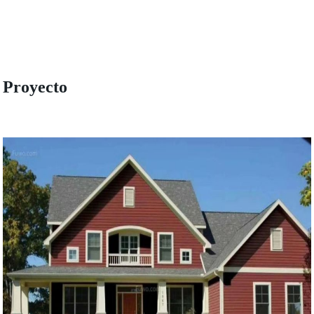
Proyecto