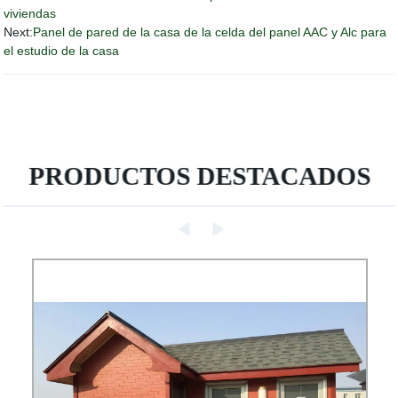
viviendas
Next:
Panel de pared de la casa de la celda del panel AAC y Alc para
el estudio de la casa
PRODUCTOS DESTACADOS