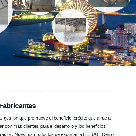
 Fabricantes
a, gestión que promueve el beneficio, crédito que atrae a
r con más clientes para el desarrollo y los beneficios
ración. Nuestros productos se exportan a EE. UU., Reino