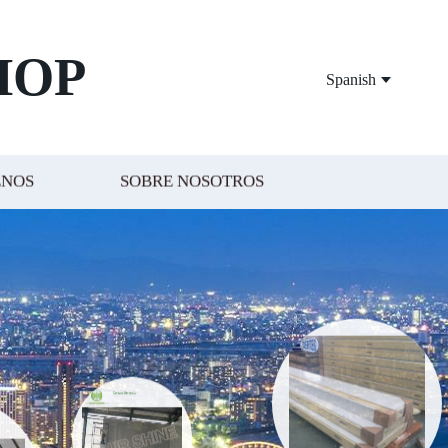
HOP
Spanish
ENOS
SOBRE NOSOTROS