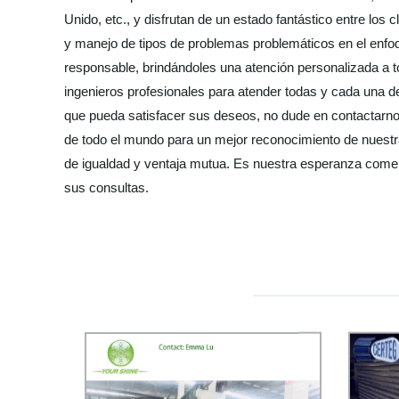
Unido, etc., y disfrutan de un estado fantástico entre lo
y manejo de tipos de problemas problemáticos en el enfoq
responsable, brindándoles una atención personalizada a 
ingenieros profesionales para atender todas y cada una 
que pueda satisfacer sus deseos, no dude en contactarno
de todo el mundo para un mejor reconocimiento de nuestr
de igualdad y ventaja mutua. Es nuestra esperanza comer
sus consultas.