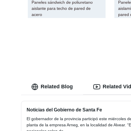
Paneles sándwich de poliuretano
Panele
aislante para techo de pared de
aislam
acero
pared 
Related Blog
Related Vi
Noticias del Gobierno de Santa Fe
El gobernador de la provincia participó este miércoles d
planta de la empresa Arneg, en la localidad de Alvear. “