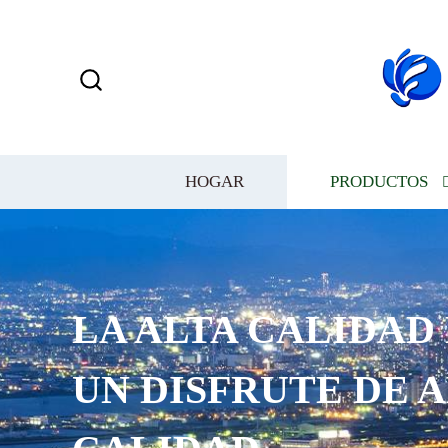
HOGAR
PRODUCTOS
LA ALTA CALIDAD
UN DISFRUTE DE 