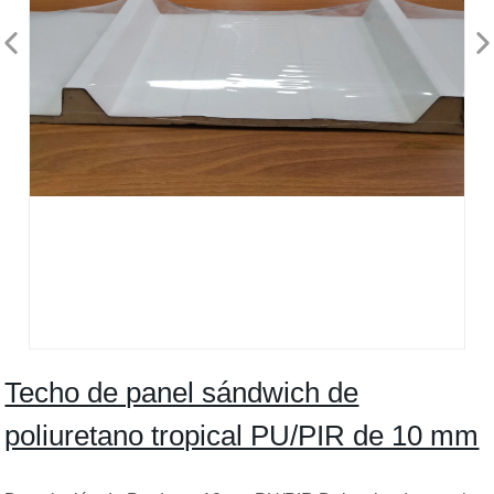
Techo de panel sándwich de
poliuretano tropical PU/PIR de 10 mm