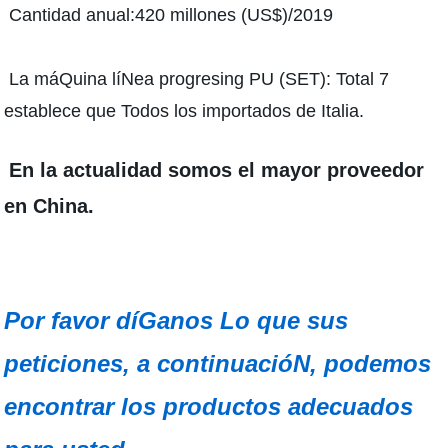
Cantidad anual:420 millones (US$)/2019
La máQuina líNea progresing PU (SET): Total 7
establece que Todos los importados de Italia.
En la actualidad somos el mayor proveedor
en China.
Por favor díGanos Lo que sus
peticiones, a continuacióN, podemos
encontrar los productos adecuados