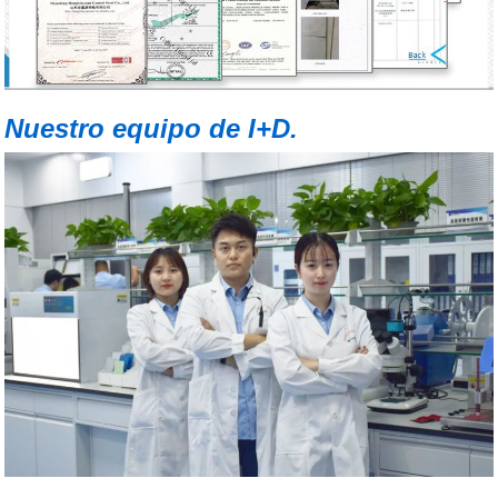
Nuestro equipo de I+D.