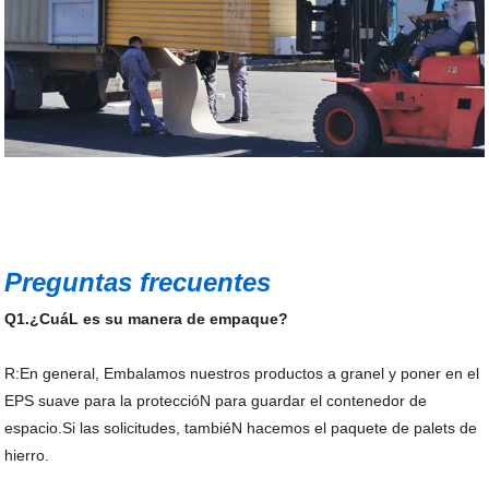
Preguntas frecuentes
Q1.¿CuáL es su manera de empaque?
R:En general, Embalamos nuestros productos a granel y poner en el
EPS suave para la proteccióN para guardar el contenedor de
espacio.Si las solicitudes, tambiéN hacemos el paquete de palets de
hierro.