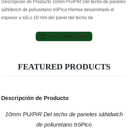
Descripción de Producto 10mm PU/PIR Del techo de paneles
sáNdwich de poliuretano tróPico Hemos desarrollado el
espesor a sóLo 10 mm del panel del techo de
SEND EMAIL TO US
FEATURED PRODUCTS
Descripción de Producto
10mm PU/PIR Del techo de paneles sáNdwich
de poliuretano tróPico