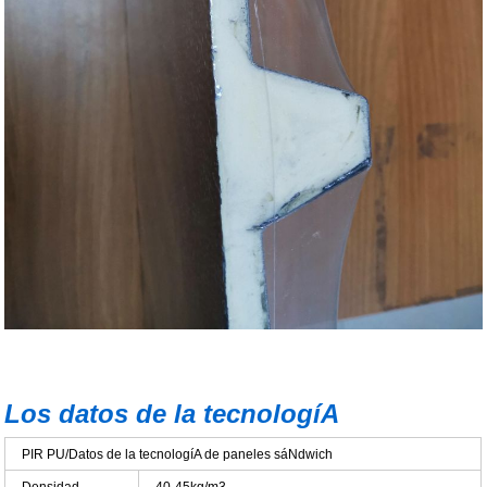
Los datos de la tecnologíA
PIR PU/Datos de la tecnologíA de paneles sáNdwich