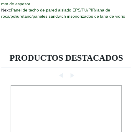
mm de espesor
Next:
Panel de techo de pared aislado EPS/PU/PIR/lana de
roca/poliuretano/paneles sándwich insonorizados de lana de vidrio
PRODUCTOS DESTACADOS