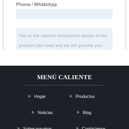
MENÚ CALIENTE
Hogar
Productos
Noticias
Blog
Sobre nosotros
Contáctenos