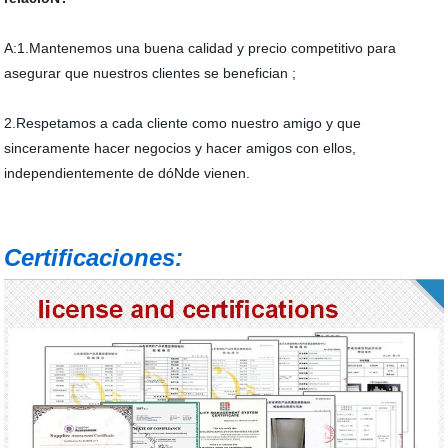
A:1.Mantenemos una buena calidad y precio competitivo para
asegurar que nuestros clientes se benefician ;
2.Respetamos a cada cliente como nuestro amigo y que
sinceramente hacer negocios y hacer amigos con ellos,
independientemente de dóNde vienen.
Certificaciones: