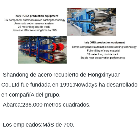
Shandong de acero recubierto de Hongxinyuan
Co.,Ltd fue fundada en 1991
;Nowdays ha desarrollado
en compañíA del grupo.
Abarca:236.000 metros cuadrados.
Los empleados:MáS de 700.