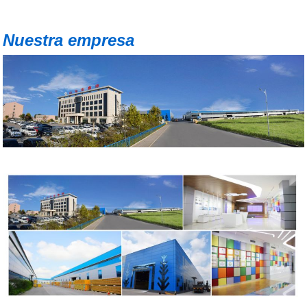
Nuestra empresa