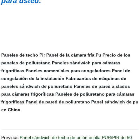
para usted.
Paneles de techo Pir
Panel de la cámara fría Pu
Precio de los
paneles de poliuretano
Paneles sándwich para cámaras
frigoríficas
Paneles comerciales para congeladores
Panel de
congelación de la instalación
Fabricantes de máquinas de
paneles sándwich de poliuretano
Paneles de pared aislados
para cámaras frigoríficas
Paneles de poliuretano para cámaras
frigoríficas
Panel de pared de poliuretano
Panel sándwich de pu
en China
Previous:
Panel sándwich de techo de unión oculta PUR/PIR de 50