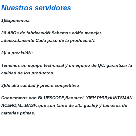
Nuestros servidores
1)Experiencia:
20 AñOs de fabricacióN:Sabemos cóMo manejar
adecuadamente Cada paso de la produccióN.
2)La precisióN:
Tenemos un equipo technicial y un equipo de QC, garantizar la
calidad de los productos.
3)de alta calidad y precio competitivo
Cooperamos con BLUESCOPE,Baosteel, YIEH PHUI,HUNTSMAN
ACERO,Ma,BASF, que son tanto de alta guality y famosos de
materias primas.