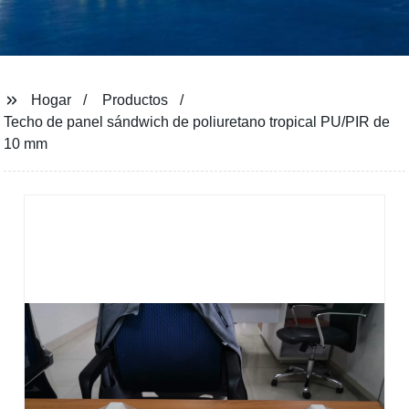
Hogar
Productos
Techo de panel sándwich de poliuretano tropical PU/PIR de
10 mm