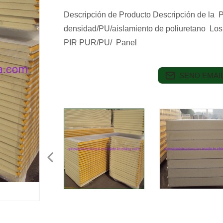
Descripción de Producto Descripción de la P
densidad/PU/aislamiento de poliuretano Lo
PIR PUR/PU/ Panel
SEND EMAIL