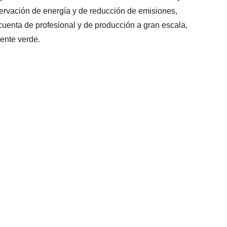
ervación de energía y de reducción de emisiones,
uenta de profesional y de producción a gran escala,
ente verde.