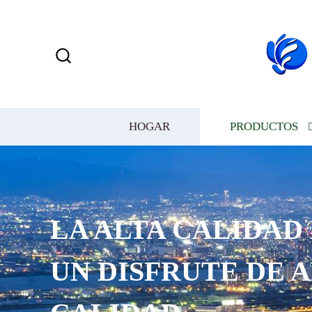
HOGAR
PRODUCTOS
LA ALTA CALIDAD
UN DISFRUTE DE 