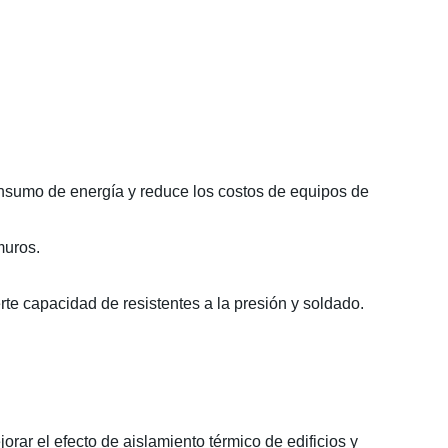
consumo de energía y reduce los costos de equipos de
muros.
rte capacidad de resistentes a la presión y soldado.
orar el efecto de aislamiento térmico de edificios y