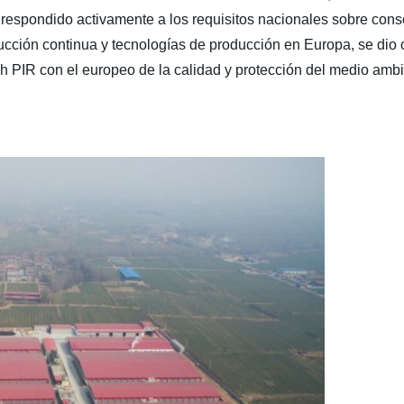
 respondido activamente a los requisitos nacionales sobre cons
cción continua y tecnologías de producción en Europa, se dio c
PIR con el europeo de la calidad y protección del medio ambi