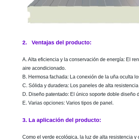
2.
Ventajas del producto:
A. Alta eficiencia y la conservación de energía: El 
aire acondicionado.
B. Hermosa fachada: La conexión de la uña oculta los
C. Sólida y duradera: Los paneles de alta resistenc
D. Diseño patentado: El único soporte doble diseño d
E. Varias opciones: Varios tipos de panel.
3. La aplicación del producto:
Como el verde ecológica, la luz de alta resistencia y 