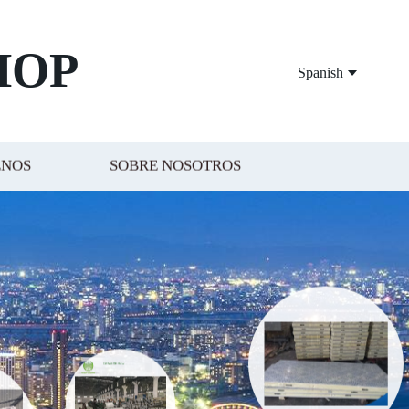
HOP
Spanish
ENOS
SOBRE NOSOTROS