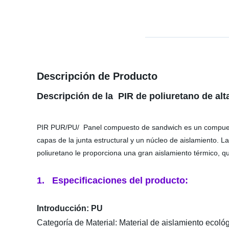
Descripción de Producto
Descripción de la
PIR de poliuretano de al
PIR PUR/PU/ Panel compuesto de sandwich es un compuesto u
capas de la junta estructural y un núcleo de aislamiento. L
poliuretano le proporciona una gran aislamiento térmico, qu
1.
Especificaciones del producto:
Introducción: PU
Categoría de Material: Material de aislamiento ecoló