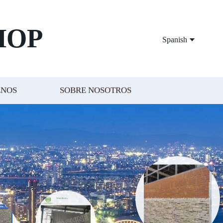
HOP
Spanish
ENOS
SOBRE NOSOTROS