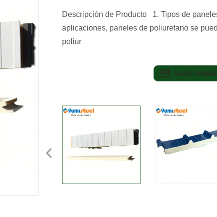
Descripción de Producto 1. Tipos de paneles
aplicaciones, paneles de poliuretano se pued
poliur
SEND EMAIL