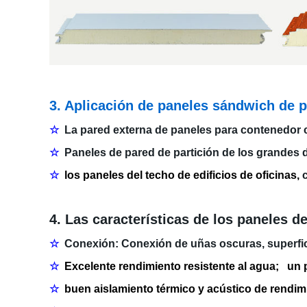
3. Aplicación de paneles sándwich de 
☆
La pared externa de paneles para contenedor c
☆
Paneles de pared de partición de los grandes de
☆
los paneles del techo de edificios de oficinas,
4. Las características de los paneles d
☆
Conexión: Conexión de uñas oscuras, superfici
☆
Excelente rendimiento resistente al agua;
un 
☆
buen aislamiento térmico y acústico de rendim