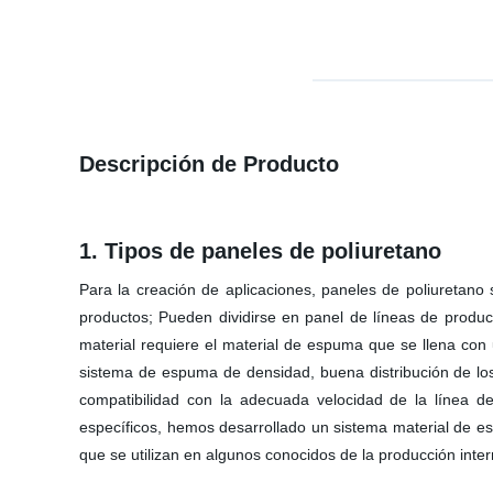
Descripción de Producto
1. Tipos de paneles de poliuretano
Para la creación de aplicaciones, paneles de poliuretano
productos; Pueden dividirse en panel de líneas de pro
material requiere el material de espuma que se llena con 
sistema de espuma de densidad, buena distribución de lo
compatibilidad con la adecuada velocidad de la línea de
específicos, hemos desarrollado un sistema material de es
que se utilizan en algunos conocidos de la producción inter