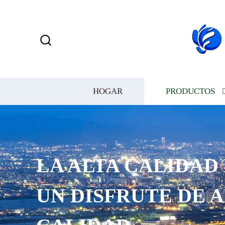
HOGAR
PRODUCTOS
LA ALTA CALIDAD
UN DISFRUTE DE 