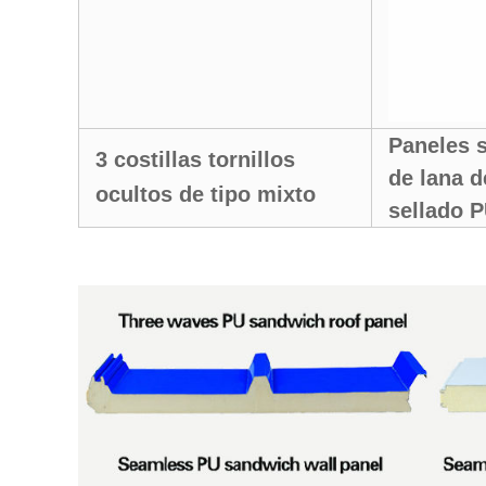
Paneles 
3 costillas tornillos
de lana d
ocultos de tipo mixto
sellado 