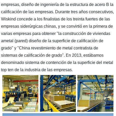
empresas, diseño de ingeniería de la estructura de acero B la
calificación de las empresas. Durante tres años consecutivos,
Wiskind concede a los finalistas de los treinta fuertes de las
empresas siderúrgicas chinas, y se convirtió en la primera de
varias empresas para obtener "la construcción de viviendas
ametal (pared) diseño de la superficie de calificación de
grado" y "China revestimiento de metal contratista de
sistemas de calificación de grado". En 2013, estábamos
denominado sistema de contención de la superficie del metal
top ten de la industria de las empresas.