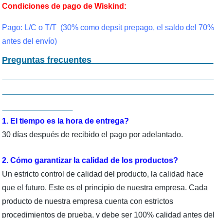
Condiciones de pago de Wiskind:
Pago: L/C o T/T (30% como depsit prepago, el saldo del 70%
antes del envío)
Preguntas frecuentes
1. El tiempo es la hora de entrega?
30 días después de recibido el pago por adelantado.
2. Cómo garantizar la calidad de los productos?
Un estricto control de calidad del producto, la calidad hace
que el futuro. Este es el principio de nuestra empresa. Cada
producto de nuestra empresa cuenta con estrictos
procedimientos de prueba, y debe ser 100% calidad antes del