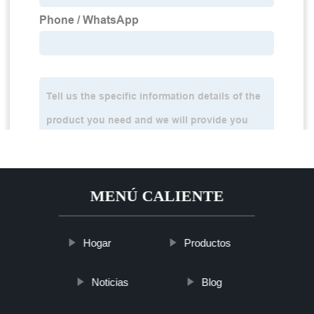
MENÚ CALIENTE
Hogar
Productos
Noticias
Blog