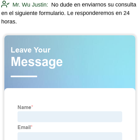
Mr. Wu Justin:
No dude en enviarnos su consulta
en el siguiente formulario. Le responderemos en 24
horas.