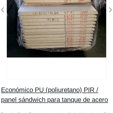
Económico PU (poliuretano) PIR /
panel sándwich para tanque de acero