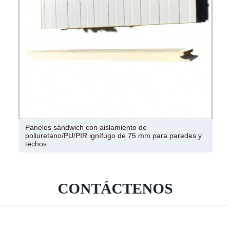
Paneles sándwich con aislamiento de
poliuretano/PU/PIR ignífugo de 75 mm para paredes y
techos
CONTÁCTENOS