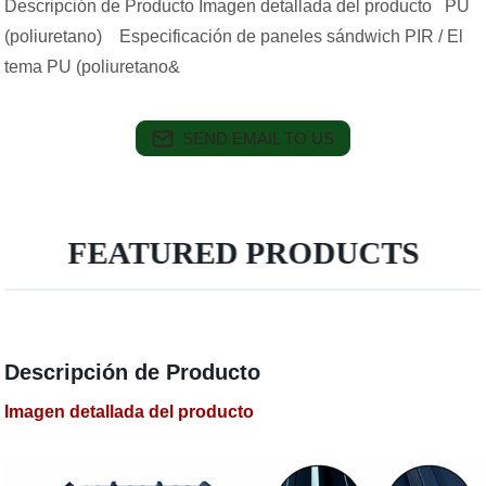
Descripción de Producto Imagen detallada del producto PU
(poliuretano) Especificación de paneles sándwich PIR / El
tema PU (poliuretano&
SEND EMAIL TO US
FEATURED PRODUCTS
Descripción de Producto
Imagen detallada del producto