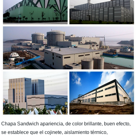
Chapa Sandwich apariencia, de color brillante, buen efecto,
se establece que el cojinete, aislamiento térmico,