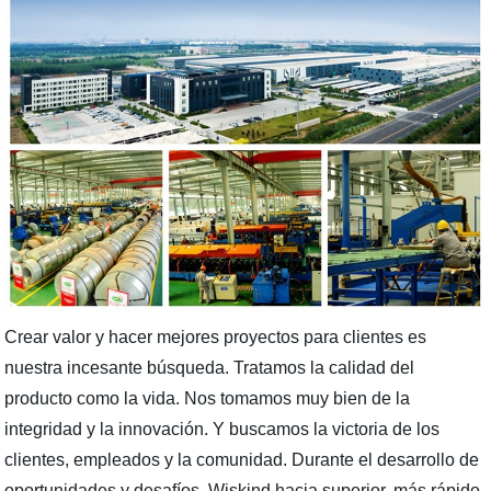
Crear valor y hacer mejores proyectos para clientes es
nuestra incesante búsqueda. Tratamos la calidad del
producto como la vida. Nos tomamos muy bien de la
integridad y la innovación. Y buscamos la victoria de los
clientes, empleados y la comunidad. Durante el desarrollo de
oportunidades y desafíos, Wiskind hacia superior, más rápido,