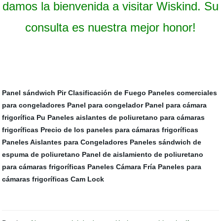
damos la bienvenida a visitar Wiskind. Su
consulta es nuestra mejor honor!
Panel sándwich Pir Clasificación de Fuego
Paneles comerciales
para congeladores
Panel para congelador
Panel para cámara
frigorífica Pu
Paneles aislantes de poliuretano para cámaras
frigoríficas
Precio de los paneles para cámaras frigoríficas
Paneles Aislantes para Congeladores
Paneles sándwich de
espuma de poliuretano
Panel de aislamiento de poliuretano
para cámaras frigoríficas
Paneles Cámara Fría
Paneles para
cámaras frigoríficas Cam Lock