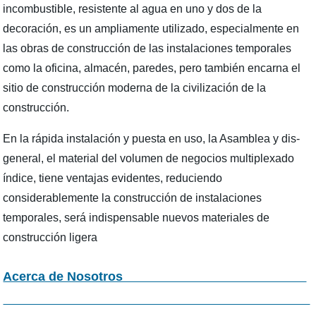
incombustible, resistente al agua en uno y dos de la
decoración, es un ampliamente utilizado, especialmente en
las obras de construcción de las instalaciones temporales
como la oficina, almacén, paredes, pero también encarna el
sitio de construcción moderna de la civilización de la
construcción.
En la rápida instalación y puesta en uso, la Asamblea y dis-
general, el material del volumen de negocios multiplexado
índice, tiene ventajas evidentes, reduciendo
considerablemente la construcción de instalaciones
temporales, será indispensable nuevos materiales de
construcción ligera
Acerca de Nosotros