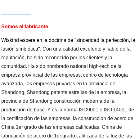
Somos el fabricante.
Wiskind espera en la doctrina de "sinceridad la perfección, la
fusión simbiótica".
Con una calidad excelente y fiable de la
reputación, ha sido reconocido por los clientes y la
comunidad. Ha sido nombrado national high-tech de la
empresa provincial de las empresas, centro de tecnología
avanzada, las empresas privadas en la provincia de
Shandong, Shandong patente estrellas de la empresa, la
provincia de Shandong construcción moderna de la
producción de base. Y es la norma ISO9001 e ISO 14001 de
la certificación de las empresas, la construcción de acero de
China 1er grado de las empresas calificadas, China de
fabricación de acero de 1er grado calificada de la luz de las