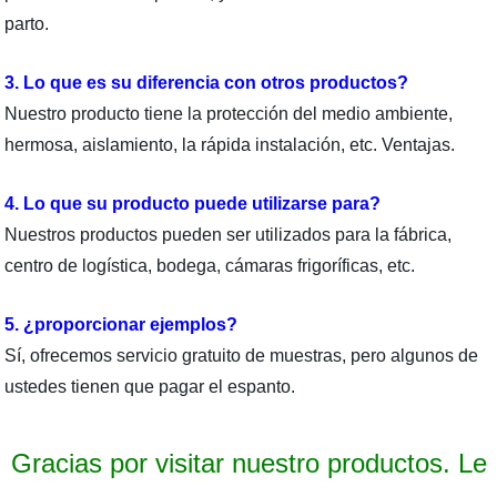
parto.
3. Lo que es su diferencia con otros productos?
Nuestro producto tiene la protección del medio ambiente,
hermosa, aislamiento, la rápida instalación, etc. Ventajas.
4. Lo que su producto puede utilizarse para?
Nuestros productos pueden ser utilizados para la fábrica,
centro de logística, bodega, cámaras frigoríficas, etc.
5. ¿proporcionar ejemplos?
Sí, ofrecemos servicio gratuito de muestras, pero algunos de
ustedes tienen que pagar el espanto.
Gracias por visitar nuestro productos. Le