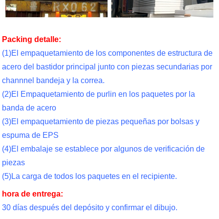
Packing detalle:
(1)El empaquetamiento de los componentes de estructura de
acero del bastidor principal junto con piezas secundarias por
channnel bandeja y la correa.
(2)El Empaquetamiento de purlin en los paquetes por la
banda de acero
(3)El empaquetamiento de piezas pequeñas por bolsas y
espuma de EPS
(4)El embalaje se establece por algunos de verificación de
piezas
(5)La carga de todos los paquetes en el recipiente.
hora de entrega:
30 días después del depósito y confirmar el dibujo.