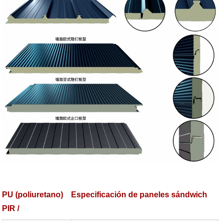
PU (poliuretano) Especificación de paneles sándwich
PIR /