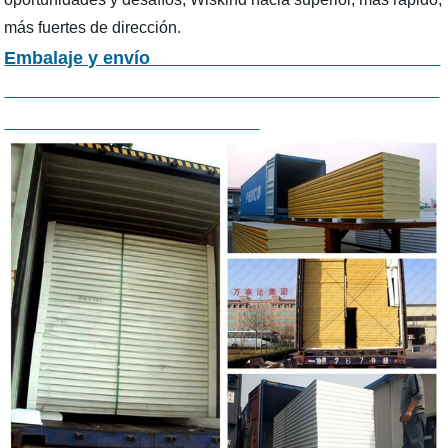
más fuertes de dirección.
Embalaje y envío