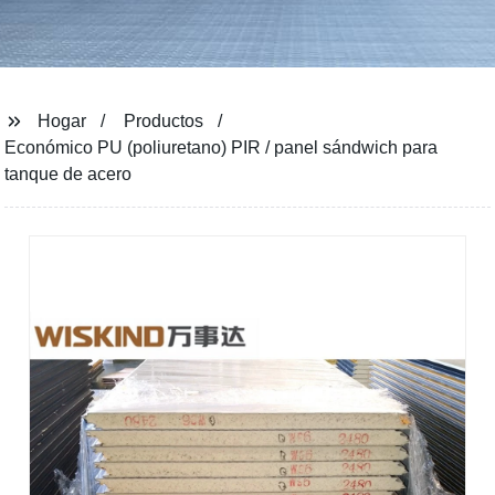
Hogar
Productos
Económico PU (poliuretano) PIR / panel sándwich para
tanque de acero