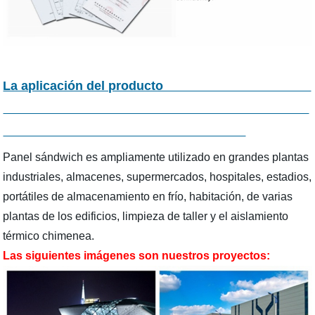
La aplicación del producto
Panel sándwich es ampliamente utilizado en grandes plantas
industriales, almacenes, supermercados, hospitales, estadios,
portátiles de almacenamiento en frío, habitación, de varias
plantas de los edificios, limpieza de taller y el aislamiento
térmico chimenea.
Las siguientes imágenes son nuestros proyectos: