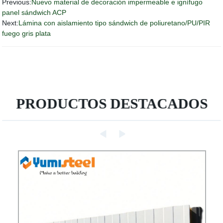
Previous:
Nuevo material de decoración impermeable e ignífugo
panel sándwich ACP
Next:
Lámina con aislamiento tipo sándwich de poliuretano/PU/PIR
fuego gris plata
PRODUCTOS DESTACADOS