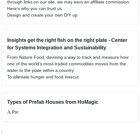
through links on our site, we may earn an affiliate commission.
Here’s why you can trust us.
Design and create your own DIY up
Insights get the right fish on the right plate - Center
for Systems Integration and Sustainability
From Nature Food, devising a way to track and measure how
one of the world’s most-traded commodities moves from the
water to the plate within a country.
To alleviate hunger and food insecur
Types of Prefab Houses from HoMagic
A Pre
;