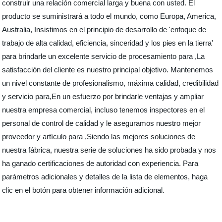
construir una relación comercial larga y buena con usted. El
producto se suministrará a todo el mundo, como Europa, America,
Australia, Insistimos en el principio de desarrollo de 'enfoque de
trabajo de alta calidad, eficiencia, sinceridad y los pies en la tierra'
para brindarle un excelente servicio de procesamiento para ,La
satisfacción del cliente es nuestro principal objetivo. Mantenemos
un nivel constante de profesionalismo, máxima calidad, credibilidad
y servicio para,En un esfuerzo por brindarle ventajas y ampliar
nuestra empresa comercial, incluso tenemos inspectores en el
personal de control de calidad y le aseguramos nuestro mejor
proveedor y artículo para ,Siendo las mejores soluciones de
nuestra fábrica, nuestra serie de soluciones ha sido probada y nos
ha ganado certificaciones de autoridad con experiencia. Para
parámetros adicionales y detalles de la lista de elementos, haga
clic en el botón para obtener información adicional.