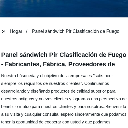
Hogar
Panel sándwich Pir Clasificación de Fuego
Panel sándwich Pir Clasificación de Fuego
- Fabricantes, Fábrica, Proveedores de
Nuestra búsqueda y el objetivo de la empresa es "satisfacer
siempre los requisitos de nuestros clientes". Continuamos
desarrollando y diseñando productos de calidad superior para
nuestros antiguos y nuevos clientes y logramos una perspectiva de
beneficio mutuo para nuestros clientes y para nosotros..Bienvenido
a su visita y cualquier consulta, espero sinceramente que podamos
tener la oportunidad de cooperar con usted y que podamos