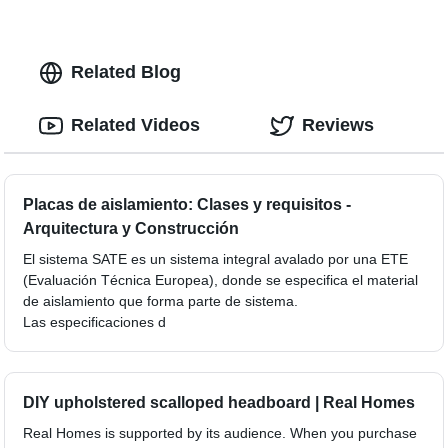
Related Blog
Related Videos
Reviews
Placas de aislamiento: Clases y requisitos -
Arquitectura y Construcción
El sistema SATE es un sistema integral avalado por una ETE
(Evaluación Técnica Europea), donde se especifica el material
de aislamiento que forma parte de sistema.
Las especificaciones d
DIY upholstered scalloped headboard | Real Homes
Real Homes is supported by its audience. When you purchase