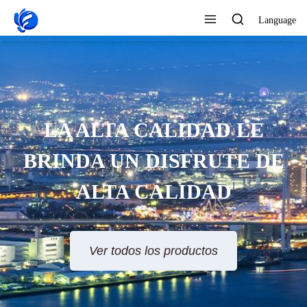
Language
LA ALTA CALIDAD LE
BRINDA UN DISFRUTE DE
ALTA CALIDAD
Ver todos los productos