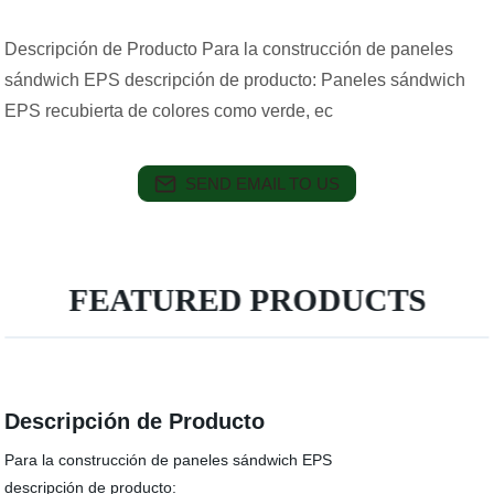
Descripción de Producto Para la construcción de paneles
sándwich EPS descripción de producto: Paneles sándwich
EPS recubierta de colores como verde, ec
SEND EMAIL TO US
FEATURED PRODUCTS
Descripción de Producto
Para la construcción de paneles sándwich EPS
descripción de producto: