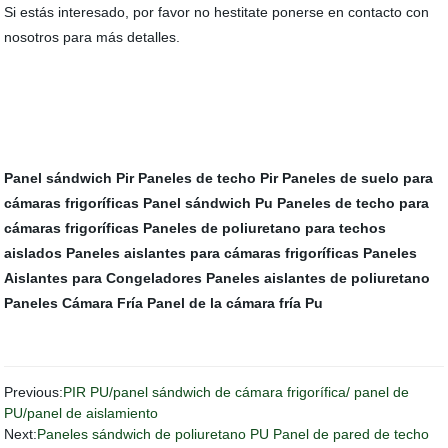
Si estás interesado, por favor no hestitate ponerse en contacto con
nosotros para más detalles.
Panel sándwich Pir
Paneles de techo Pir
Paneles de suelo para
cámaras frigoríficas
Panel sándwich Pu
Paneles de techo para
cámaras frigoríficas
Paneles de poliuretano para techos
aislados
Paneles aislantes para cámaras frigoríficas
Paneles
Aislantes para Congeladores
Paneles aislantes de poliuretano
Paneles Cámara Fría
Panel de la cámara fría Pu
Previous:
PIR PU/panel sándwich de cámara frigorífica/ panel de
PU/panel de aislamiento
Next:
Paneles sándwich de poliuretano PU Panel de pared de techo