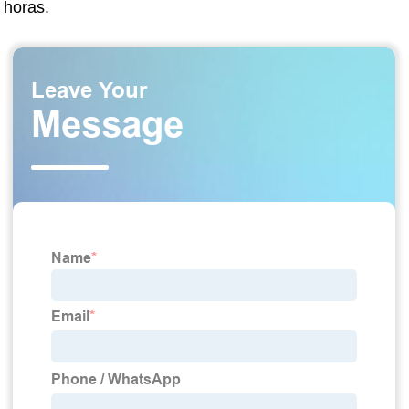
horas.