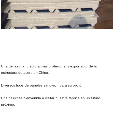
Una de las manufactura más profesional y exportador de la
estructura de acero en China.
Diversos tipos de paneles sándwich para su opción.
Una calurosa bienvenida a visitar nuestra fábrica en un futuro
próximo.