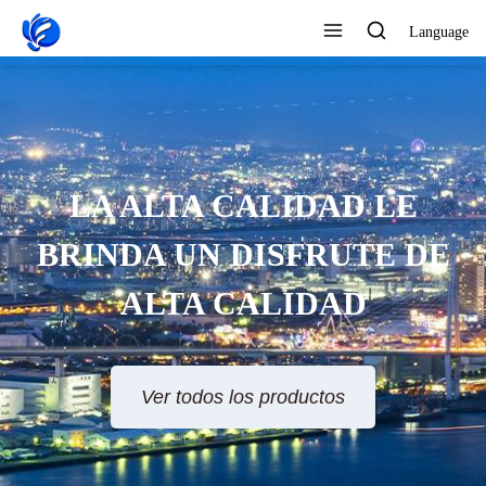
Language
LA ALTA CALIDAD LE
BRINDA UN DISFRUTE DE
ALTA CALIDAD
Ver todos los productos