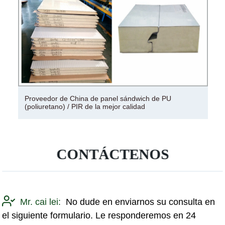
Proveedor de China de panel sándwich de PU
(poliuretano) / PIR de la mejor calidad
CONTÁCTENOS
Mr. cai lei:
No dude en enviarnos su consulta en
el siguiente formulario. Le responderemos en 24