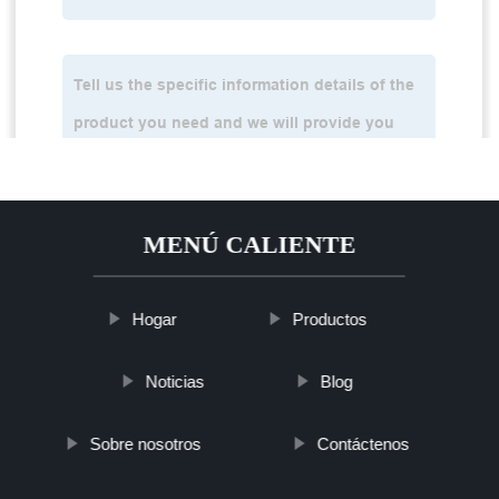
MENÚ CALIENTE
Hogar
Productos
Noticias
Blog
Sobre nosotros
Contáctenos