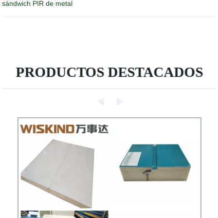
sándwich PIR de metal
PRODUCTOS DESTACADOS