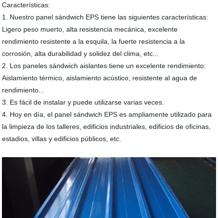
Características:
1. Nuestro panel sándwich EPS tiene las siguientes características:
Ligero peso muerto, alta resistencia mecánica, excelente
rendimiento resistente a la esquila, la fuerte resistencia a la
corrosión, alta durabilidad y solidez del clima, etc...
2. Los paneles sándwich aislantes tiene un excelente rendimiento:
Aislamiento térmico, aislamiento acústico, resistente al agua de
rendimiento...
3. Es fácil de instalar y puede utilizarse varias veces.
4. Hoy en día, el panel sándwich EPS es ampliamente utilizado para
la limpieza de los talleres, edificios industriales, edificios de oficinas,
estadios, villas y edificios públicos, etc.