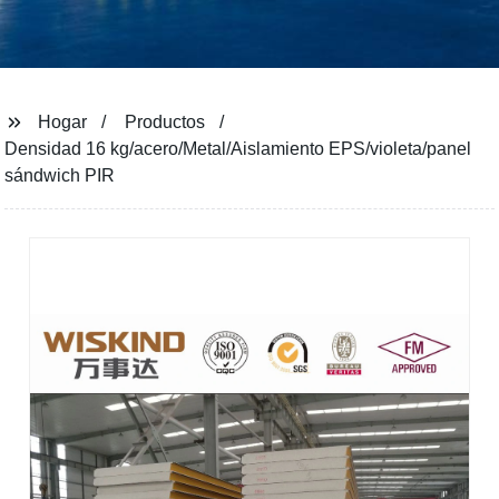
Hogar
Productos
Densidad 16 kg/acero/Metal/Aislamiento EPS/violeta/panel
sándwich PIR