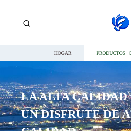
HOGAR
PRODUCTOS
LA ALTA CALIDAD
UN DISFRUTE DE 