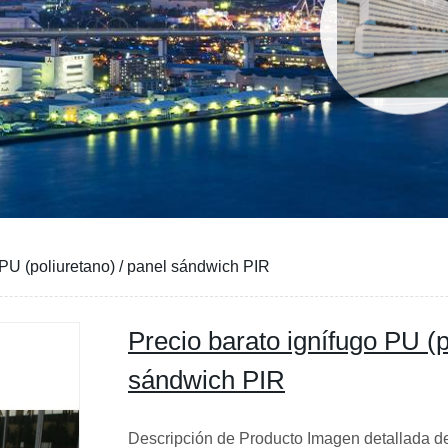
 PU (poliuretano) / panel sándwich PIR
Precio barato ignífugo PU (p
sándwich PIR
Descripción de Producto Imagen detallada 