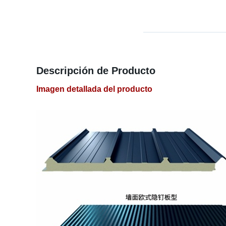
Descripción de Producto
Imagen detallada del producto