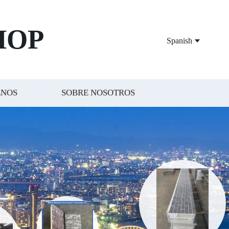
HOP
Spanish
ENOS
SOBRE NOSOTROS