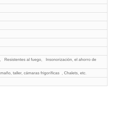
 Resistentes al fuego, Insonorización, el ahorro de
maño, taller, cámaras frigoríficas , Chalets, etc.