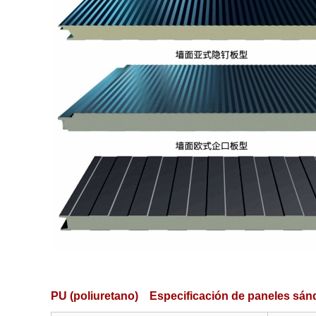
PU (poliuretano) Especificación de paneles sánd