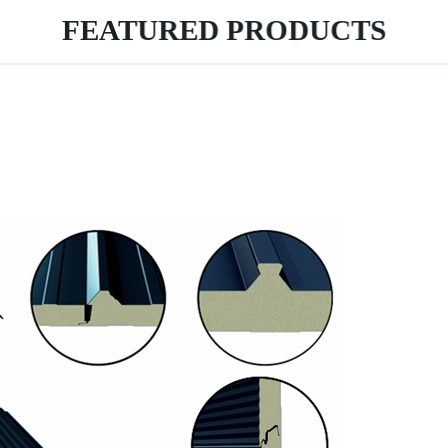
FEATURED PRODUCTS