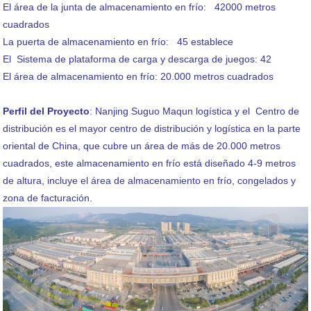
El área de la junta de almacenamiento en frío: 42000 metros
cuadrados
La puerta de almacenamiento en frío: 45 establece
El Sistema de plataforma de carga y descarga de juegos: 42
El área de almacenamiento en frío: 20.000 metros cuadrados
Perfil del Proyecto
: Nanjing Suguo Maqun logística y el Centro de
distribución es el mayor centro de distribución y logística en la parte
oriental de China, que cubre un área de más de 20.000 metros
cuadrados, este almacenamiento en frío está diseñado 4-9 metros
de altura, incluye el área de almacenamiento en frío, congelados y
zona de facturación.