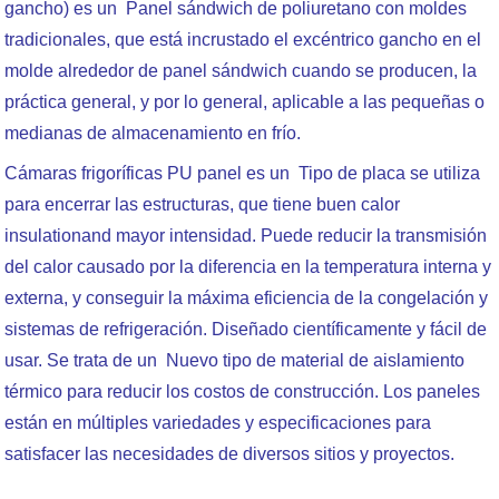
gancho) es un Panel sándwich de poliuretano con moldes
tradicionales, que está incrustado el excéntrico gancho en el
molde alrededor de panel sándwich cuando se producen, la
práctica general, y por lo general, aplicable a las pequeñas o
medianas de almacenamiento en frío.
Cámaras frigoríficas PU panel es un Tipo de placa se utiliza
para encerrar las estructuras, que tiene buen calor
insulationand mayor intensidad. Puede reducir la transmisión
del calor causado por la diferencia en la temperatura interna y
externa, y conseguir la máxima eficiencia de la congelación y
sistemas de refrigeración. Diseñado científicamente y fácil de
usar. Se trata de un Nuevo tipo de material de aislamiento
térmico para reducir los costos de construcción. Los paneles
están en múltiples variedades y especificaciones para
satisfacer las necesidades de diversos sitios y proyectos.