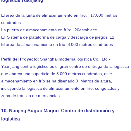
logística Yuanjiang
El área de la junta de almacenamiento en frío: 17.000 metros
cuadrados
La puerta de almacenamiento en frío: 20establece
El Sistema de plataforma de carga y descarga de juegos: 12
El área de almacenamiento en frío: 8.000 metros cuadrados
Perfil del Proyecto
: Shanghai moderna logística Co., Ltd -
Yuanjiang centro logístico es el gran centro de entrega de la logística
que abarca una superficie de 8.000 metros cuadrados, este
almacenamiento en frío se ha diseñado 9 Metros de altura,
incluyendo la logística de almacenamiento en frío, congelados y
zona de tránsito de mercancías.
10- Nanjing Suguo Maqun Centro de distribución y
logística