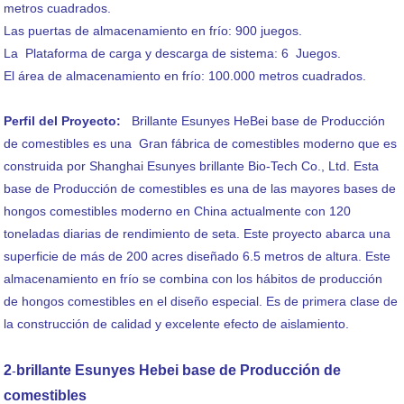
metros cuadrados.
Las puertas de almacenamiento en frío: 900 juegos.
La Plataforma de carga y descarga de sistema: 6 Juegos.
El área de almacenamiento en frío: 100.000 metros cuadrados.
Perfil del Proyecto:
Brillante Esunyes HeBei base de Producción
de comestibles es una Gran fábrica de comestibles moderno que es
construida por Shanghai Esunyes brillante Bio-Tech Co., Ltd. Esta
base de Producción de comestibles es una de las mayores bases de
hongos comestibles moderno en China actualmente con 120
toneladas diarias de rendimiento de seta. Este proyecto abarca una
superficie de más de 200 acres diseñado 6.5 metros de altura. Este
almacenamiento en frío se combina con los hábitos de producción
de hongos comestibles en el diseño especial. Es de primera clase de
la construcción de calidad y excelente efecto de aislamiento.
2
brillante Esunyes Hebei base de Producción de
-
comestibles