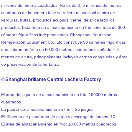
millones de metros cuadrados. No es de 0, 5 millones de metros
cuadrados de la primera fase se refiere al principal centro de
verduras, frutas, productos acuosos, carne, dejar de lado los
productos. Esta área de almacenamiento en frío tiene más de 300
cámaras frigoríficas independientes. Changzhou Yourshine
Refrigeration Equipment Co., Ltd construye 50 cámaras frigoríficas
que cubren un área de 50.000 metros cuadrados diseñado 4-8
metros de altura, principalmente incluyen carnes congeladas y área
de preservación de la hortaliza.
4-Shanghai brillante Central Lechera Factory
El área de la junta de almacenamiento en frío: 180000 metros
cuadrados
La puerta de almacenamiento en frío: 25 juegos
El Sistema de plataforma de carga y descarga de juegos: 10
El área de almacenamiento en frío: 10.000 metros cuadrados