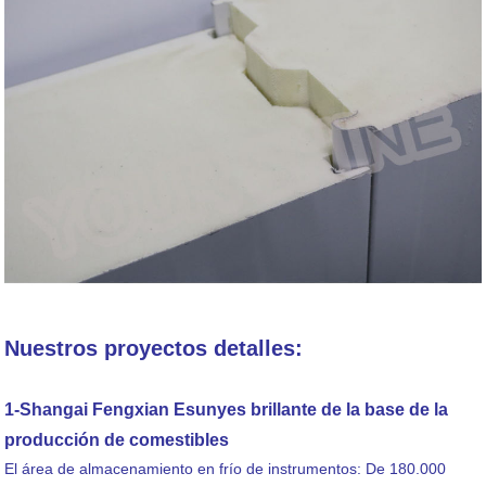
Nuestros proyectos detalles:
1-Shangai Fengxian Esunyes brillante de la base de la
producción de comestibles
El área de almacenamiento en frío de instrumentos: De 180.000