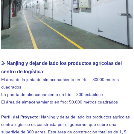
3- Nanjing y dejar de lado los productos agrícolas del
centro de logística
El área de la junta de almacenamiento en frío: 80000 metros
cuadrados
La puerta de almacenamiento en frío: 300 establece
El área de almacenamiento en frío: 50.000 metros cuadrados
Perfil del Proyecto
: Nanjing y dejar de lado los productos agrícolas
centro logístico es construida por el gobierno, que cubre una
superficie de 300 acres. Esta área de construcción total es de 1, 5