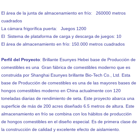
El área de la junta de almacenamiento en frío: 260000 metros
cuadrados
La cámara frigorífica puerta: Juegos 1200
El Sistema de plataforma de carga y descarga de juegos: 10
El área de almacenamiento en frío: 150.000 metros cuadrados
Perfil del Proyecto
: Brillante Esunyes Hebei base de Producción de
comestibles es una Gran fábrica de comestibles moderno que es
construida por Shanghai Esunyes brillante Bio-Tech Co., Ltd. Esta
base de Producción de comestibles es una de las mayores bases de
hongos comestibles moderno en China actualmente con 120
toneladas diarias de rendimiento de seta. Este proyecto abarca una
superficie de más de 200 acres diseñado 6.5 metros de altura. Este
almacenamiento en frío se combina con los hábitos de producción
de hongos comestibles en el diseño especial. Es de primera clase de
la construcción de calidad y excelente efecto de aislamiento.