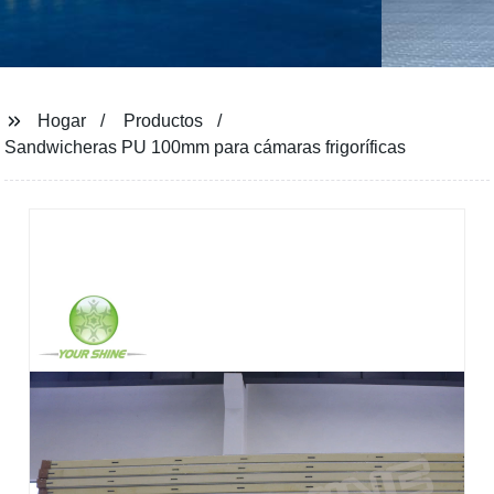
Hogar
Productos
Sandwicheras PU 100mm para cámaras frigoríficas