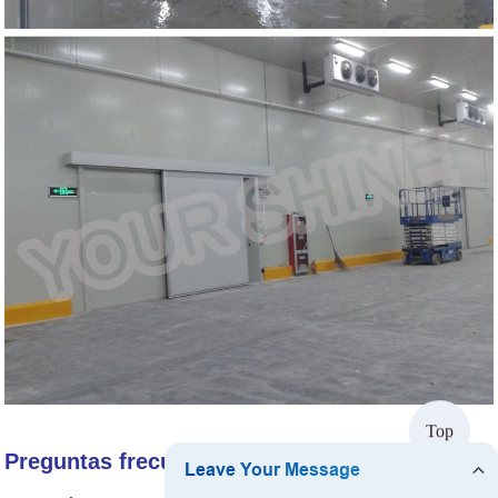
Top
Preguntas frecuentes