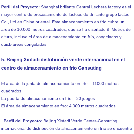
Perfil del Proyecto
: Shanghai brillante Central Lechera factory es el
mayor centro de procesamiento de lácteos de Brillante grupo lácteo
Co., Ltd en China oriental. Este almacenamiento en frío cubre un
área de 10.000 metros cuadrados, que se ha diseñado 9 Metros de
altura, incluye el área de almacenamiento en frío, congelados y
quick-áreas congeladas.
5- Beijing Xinfadi distribución verde internacional en el
centro de almacenamiento en frío Gansuting
El área de la junta de almacenamiento en frío: 11000 metros
cuadrados
La puerta de almacenamiento en frío: 30 juegos
El área de almacenamiento en frío: 4.000 metros cuadrados
Perfil del Proyecto
: Beijing Xinfadi Verde Center-Gansuting
internacional de distribución de almacenamiento en frío se encuentra