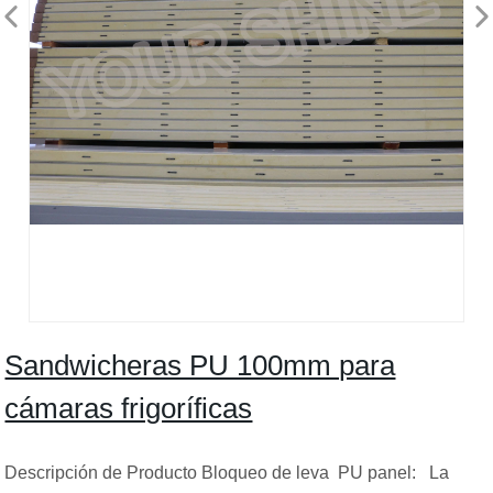
Sandwicheras PU 100mm para
cámaras frigoríficas
Descripción de Producto Bloqueo de leva PU panel: La