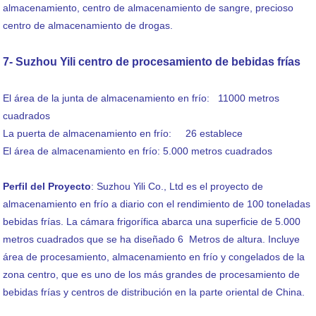
almacenamiento, centro de almacenamiento de sangre, precioso
centro de almacenamiento de drogas.
7- Suzhou Yili centro de procesamiento de bebidas frías
El área de la junta de almacenamiento en frío: 11000 metros
cuadrados
La puerta de almacenamiento en frío: 26 establece
El área de almacenamiento en frío: 5.000 metros cuadrados
Perfil del Proyecto
: Suzhou Yili Co., Ltd es el proyecto de
almacenamiento en frío a diario con el rendimiento de 100 toneladas
bebidas frías. La cámara frigorífica abarca una superficie de 5.000
metros cuadrados que se ha diseñado 6 Metros de altura. Incluye
área de procesamiento, almacenamiento en frío y congelados de la
zona centro, que es uno de los más grandes de procesamiento de
bebidas frías y centros de distribución en la parte oriental de China.