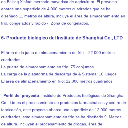
en Beijing Xinfadi mercado mayorista de agricultura. El proyecto
abarca una superficie de 4.000 metros cuadrados que se ha
diseñado 11 metros de altura, incluye el área de almacenamiento en
frío, congelados y rápido - Zona de congelados.
6- Producto biológico del Instituto de Shanghai Co., LTD
El área de la junta de almacenamiento en frío: 22.000 metros
cuadrados
La puerta de almacenamiento en frío: 75 conjuntos
La carga de la plataforma de descarga de & Sistema: 16 juegos
El área de almacenamiento en frío: 12.000 metros cuadrados
Perfil del proyecto
: Instituto de Productos Biológicos de Shanghai
Co., Ltd es el procesamiento de productos farmacéuticos y centro de
fabricación, este proyecto abarca una superficie de 12.000 metros
cuadrados, este almacenamiento en frío se ha diseñado 9 Metros
de altura, incluyen el procesamiento de drogas, área de