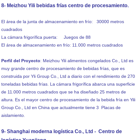
8- Meizhou Yili bebidas frías centro de procesamiento.
El área de la junta de almacenamiento en frío: 30000 metros
cuadrados
La cámara frigorífica puerta: Juegos de 88
El área de almacenamiento en frío: 11.000 metros cuadrados
Perfil del Proyecto
: Meizhou Yili alimentos congelados Co., Ltd es
muy grande centro de procesamiento de bebidas frías, que es
construida por Yli Group Co., Ltd a diario con el rendimiento de 270
toneladas bebidas frías. La cámara frigorífica abarca una superficie
de 11.000 metros cuadrados que se ha diseñado 25 metros de
altura. Es el mayor centro de procesamiento de la bebida fría en Yili
Group Co., Ltd en China que actualmente tiene 3 Placas de
aislamiento.
9- Shanghai moderna logística Co., Ltd - Centro de