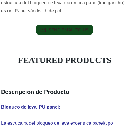
estructura del bloqueo de leva excéntrica panel(tipo gancho)
es un Panel sándwich de poli
SEND EMAIL TO US
FEATURED PRODUCTS
Descripción de Producto
Bloqueo de leva
PU panel:
La estructura del bloqueo de leva excéntrica panel(tipo