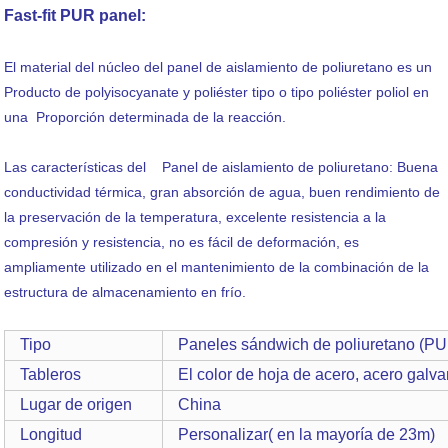
Fast-fit PUR panel:
El material del núcleo del panel de aislamiento de poliuretano es un
Producto de polyisocyanate y poliéster tipo o tipo poliéster poliol en
una Proporción determinada de la reacción.
Las características del Panel de aislamiento de poliuretano: Buena
conductividad térmica, gran absorción de agua, buen rendimiento de
la preservación de la temperatura, excelente resistencia a la
compresión y resistencia, no es fácil de deformación, es
ampliamente utilizado en el mantenimiento de la combinación de la
estructura de almacenamiento en frío.
Tipo
Paneles sándwich de poliuretano (PU
Tableros
El color de hoja de acero, acero galv
Lugar de origen
China
Longitud
Personalizar( en la mayoría de 23m)