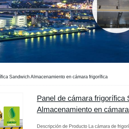
ífica Sandwich Almacenamiento en cámara frigorífica
Panel de cámara frigorífica
Almacenamiento en cámara f
Descripción de Producto La cámara de frigor