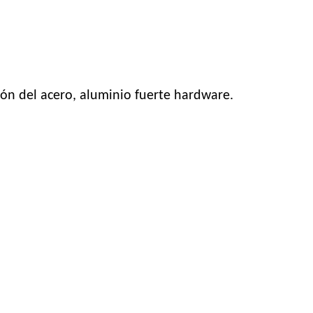
ción del acero, aluminio fuerte hardware.