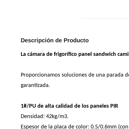
Descripción de Producto
La cámara de frigorífico panel sandwich cam
Proporcionamos soluciones de una parada de la
garantizada.
1#/PU de alta calidad de los paneles PIR
Densidad: 42kg/m3.
Espesor de la placa de color: 0.5/0.6mm (con 