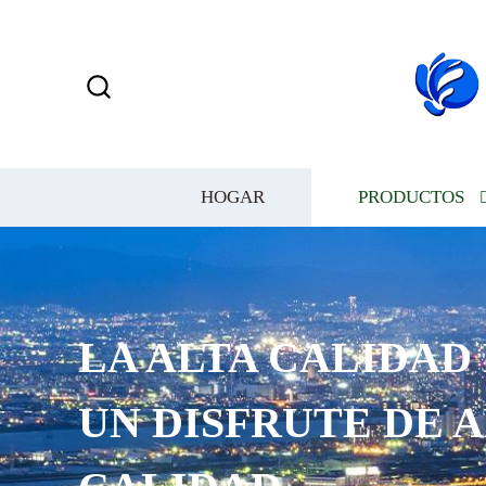
HOGAR
PRODUCTOS
LA ALTA CALIDAD 
UN DISFRUTE DE A