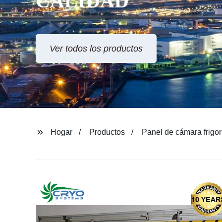
CALIDAD
Ver todos los productos
Hogar
Productos
Panel de cámara frigor