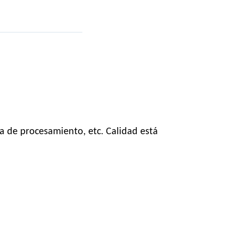
la de procesamiento, etc. Calidad está