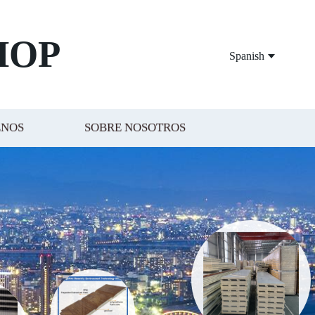
HOP
Spanish
ENOS
SOBRE NOSOTROS