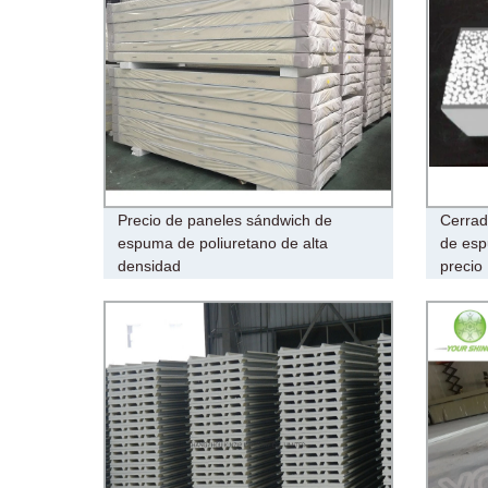
Precio de paneles sándwich de
Cerrad
espuma de poliuretano de alta
de esp
densidad
precio