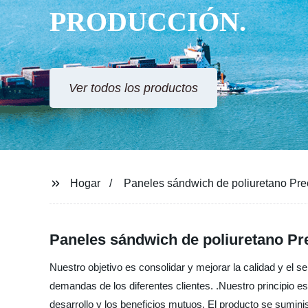
PRODUCCIÓN.
Ver todos los productos
Hogar
Paneles sándwich de poliuretano Pre
Paneles sándwich de poliuretano Pre
Nuestro objetivo es consolidar y mejorar la calidad y el 
demandas de los diferentes clientes. .Nuestro principio e
desarrollo y los beneficios mutuos. El producto se sumi