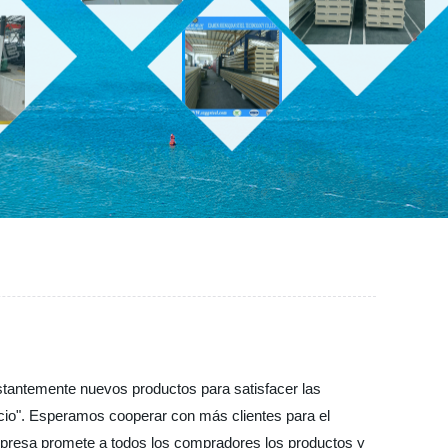
onstantemente nuevos productos para satisfacer las
vicio". Esperamos cooperar con más clientes para el
empresa promete a todos los compradores los productos y