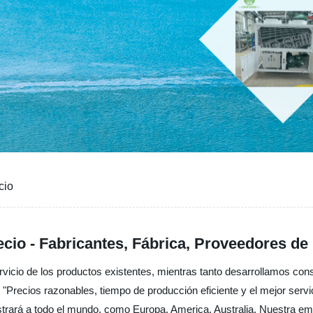
cio
cio - Fabricantes, Fábrica, Proveedores de
servicio de los productos existentes, mientras tanto desarrollamos c
s "Precios razonables, tiempo de producción eficiente y el mejor ser
nistrará a todo el mundo, como Europa, America, Australia, Nuestra 