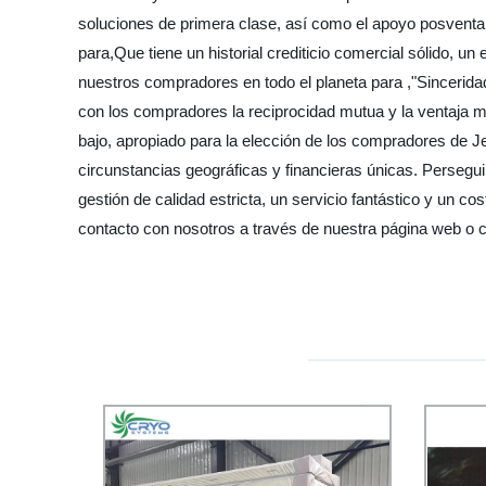
soluciones de primera clase, así como el apoyo posvent
para,Que tiene un historial crediticio comercial sólido,
nuestros compradores en todo el planeta para ,"Sinceridad,
con los compradores la reciprocidad mutua y la ventaja m
bajo, apropiado para la elección de los compradores de Je
circunstancias geográficas y financieras únicas. Persegui
gestión de calidad estricta, un servicio fantástico y un 
contacto con nosotros a través de nuestra página web o c