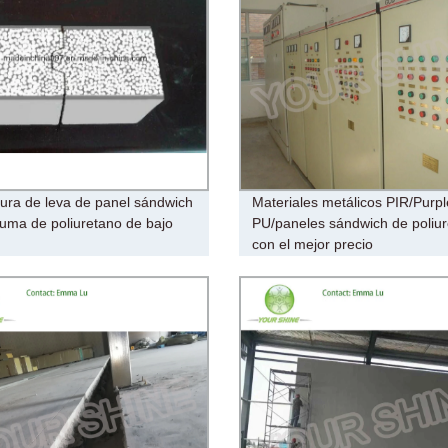
ura de leva de panel sándwich
Materiales metálicos PIR/Purpl
uma de poliuretano de bajo
PU/paneles sándwich de poliu
con el mejor precio