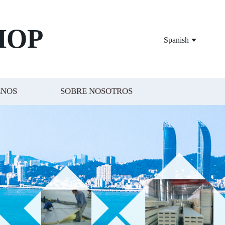
HOP
Spanish
ENOS
SOBRE NOSOTROS