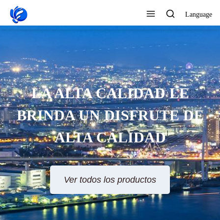
Language
LA ALTA CALIDAD LE
BRINDA UN DISFRUTE DE
ALTA CALIDAD
Ver todos los productos