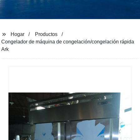
Hogar
Productos
Congelador de máquina de congelación/congelación rápida
Ark