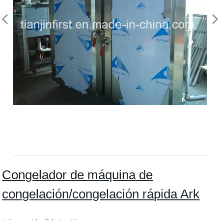
Congelador de máquina de
congelación/congelación rápida Ark