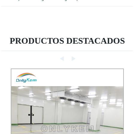
PRODUCTOS DESTACADOS