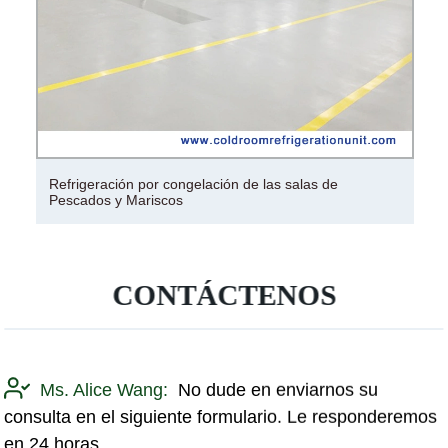
Refrigeración por congelación de las salas de
Pescados y Mariscos
CONTÁCTENOS
Ms. Alice Wang:
No dude en enviarnos su
consulta en el siguiente formulario. Le responderemos
en 24 horas.