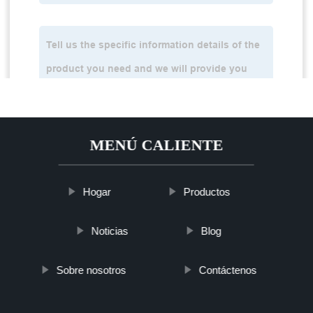
MENÚ CALIENTE
Hogar
Productos
Noticias
Blog
Sobre nosotros
Contáctenos