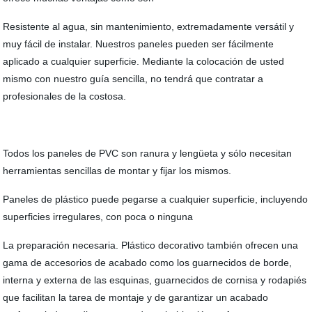
Resistente al agua, sin mantenimiento, extremadamente versátil y
muy fácil de instalar. Nuestros paneles pueden ser fácilmente
aplicado a cualquier superficie. Mediante la colocación de usted
mismo con nuestro guía sencilla, no tendrá que contratar a
profesionales de la costosa.
Todos los paneles de PVC son ranura y lengüeta y sólo necesitan
herramientas sencillas de montar y fijar los mismos.
Paneles de plástico puede pegarse a cualquier superficie, incluyendo
superficies irregulares, con poca o ninguna
La preparación necesaria. Plástico decorativo también ofrecen una
gama de accesorios de acabado como los guarnecidos de borde,
interna y externa de las esquinas, guarnecidos de cornisa y rodapiés
que facilitan la tarea de montaje y de garantizar un acabado