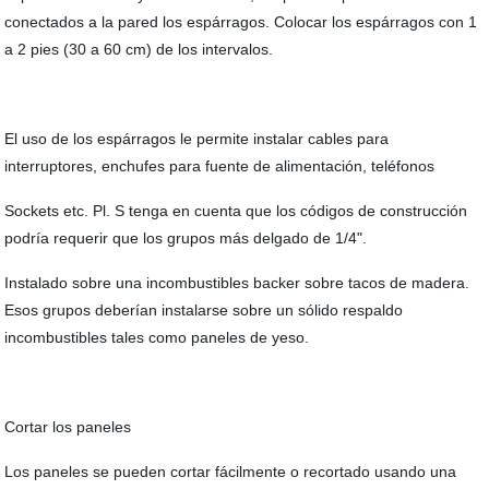
conectados a la pared los espárragos. Colocar los espárragos con 1
a 2 pies (30 a 60 cm) de los intervalos.
El uso de los espárragos le permite instalar cables para
interruptores, enchufes para fuente de alimentación, teléfonos
Sockets etc. Pl. S tenga en cuenta que los códigos de construcción
podría requerir que los grupos más delgado de 1/4".
Instalado sobre una incombustibles backer sobre tacos de madera.
Esos grupos deberían instalarse sobre un sólido respaldo
incombustibles tales como paneles de yeso.
Cortar los paneles
Los paneles se pueden cortar fácilmente o recortado usando una