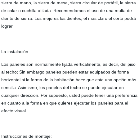
sierra de mano, la sierra de mesa, sierra circular de portátil, la sierra
de calar o cuchilla afilada. Recomendamos el uso de una multa de
diente de sierra. Los mejores los dientes, el más claro el corte podrá
lograr.
La instalación
Los paneles son normalmente fijada verticalmente, es decir, del piso
al techo; Sin embargo paneles pueden estar equipados de forma
horizontal si la forma de la habitación hace que esta una opción más
sencilla. Asimismo, los paneles del techo se puede ejecutar en
cualquier dirección. Por supuesto, usted puede tener una preferencia
en cuanto a la forma en que quieres ejecutar los paneles para el
efecto visual.
Instrucciones de montaje: