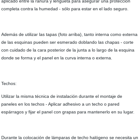
aplicado entre la ranura y lengüeta para asegurar una protección
completa contra la humedad - sólo para estar en el lado seguro.
Además de utilizar las tapas (foto arriba), tanto interna como externa
de las esquinas pueden ser esmerado doblando las chapas - corte
con cuidado de la cara posterior de la junta a lo largo de la esquina
donde se forma y el panel en la curva interna o externa.
Techos:
Utilizar la misma técnica de instalación durante el montaje de
paneles en los techos - Aplicar adhesivo a un techo o pared
espárragos y fijar el panel con grapas para mantenerlo en su lugar.
Durante la colocación de lámparas de techo halógeno se necesita un