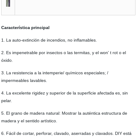
Característica principal
1. La auto-extinción de incendios, no inflamables.
2. Es impenetrable por insectos o las termitas, y el won' t rot o el
óxido.
3. La resistencia a la intemperie/ químicos especiales; /
impermeables lavables.
4. La excelente rigidez y superior de la superficie afectada es, sin
pelar.
5. El grano de madera natural: Mostrar la auténtica estructura de
madera y el sentido artístico.
6. Fácil de cortar, perforar, clavado, aserradas y clavados. DIY está