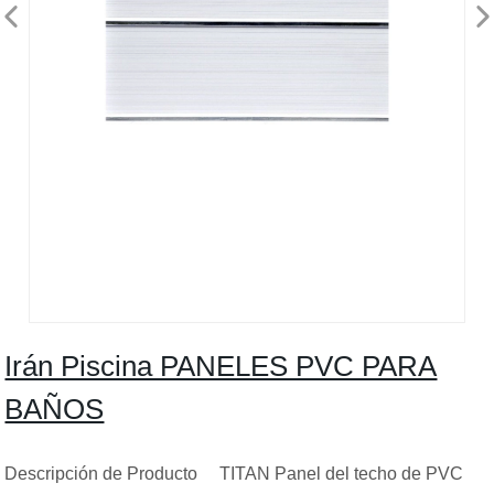
Irán Piscina PANELES PVC PARA
BAÑOS
Descripción de Producto TITAN Panel del techo de PVC