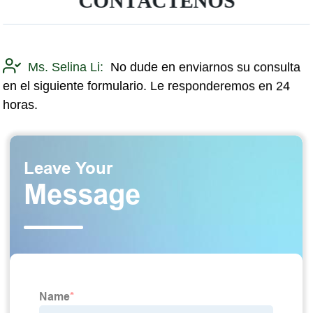
CONTÁCTENOS
Ms. Selina Li:
No dude en enviarnos su consulta
en el siguiente formulario. Le responderemos en 24
horas.