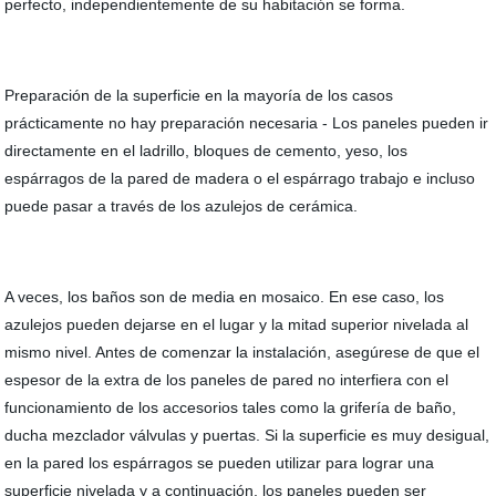
perfecto, independientemente de su habitación se forma.
Preparación de la superficie en la mayoría de los casos
prácticamente no hay preparación necesaria - Los paneles pueden ir
directamente en el ladrillo, bloques de cemento, yeso, los
espárragos de la pared de madera o el espárrago trabajo e incluso
puede pasar a través de los azulejos de cerámica.
A veces, los baños son de media en mosaico. En ese caso, los
azulejos pueden dejarse en el lugar y la mitad superior nivelada al
mismo nivel. Antes de comenzar la instalación, asegúrese de que el
espesor de la extra de los paneles de pared no interfiera con el
funcionamiento de los accesorios tales como la grifería de baño,
ducha mezclador válvulas y puertas. Si la superficie es muy desigual,
en la pared los espárragos se pueden utilizar para lograr una
superficie nivelada y a continuación, los paneles pueden ser