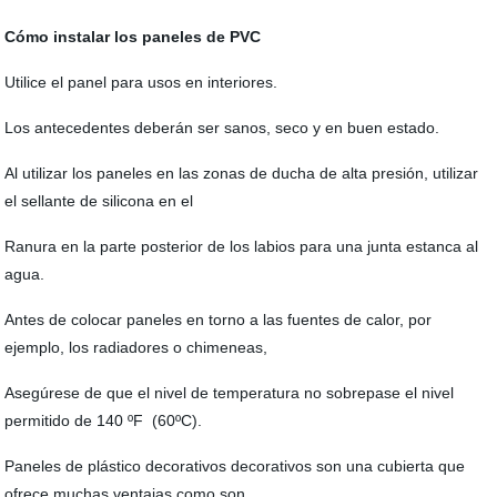
Cómo instalar los paneles de PVC
Utilice el panel para usos en interiores.
Los antecedentes deberán ser sanos, seco y en buen estado.
Al utilizar los paneles en las zonas de ducha de alta presión, utilizar
el sellante de silicona en el
Ranura en la parte posterior de los labios para una junta estanca al
agua.
Antes de colocar paneles en torno a las fuentes de calor, por
ejemplo, los radiadores o chimeneas,
Asegúrese de que el nivel de temperatura no sobrepase el nivel
permitido de 140 ºF (60ºC).
Paneles de plástico decorativos decorativos son una cubierta que
ofrece muchas ventajas como son