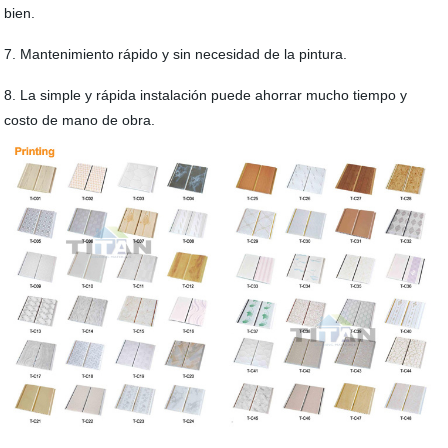
bien.
7. Mantenimiento rápido y sin necesidad de la pintura.
8. La simple y rápida instalación puede ahorrar mucho tiempo y
costo de mano de obra.