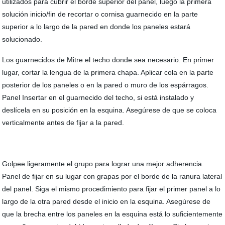
utilizados para cubrir el borde superior del panel, luego la primera
solución inicio/fin de recortar o cornisa guarnecido en la parte
superior a lo largo de la pared en donde los paneles estará
solucionado.
Los guarnecidos de Mitre el techo donde sea necesario. En primer
lugar, cortar la lengua de la primera chapa. Aplicar cola en la parte
posterior de los paneles o en la pared o muro de los espárragos.
Panel Insertar en el guarnecido del techo, si está instalado y
deslícela en su posición en la esquina. Asegúrese de que se coloca
verticalmente antes de fijar a la pared.
Golpee ligeramente el grupo para lograr una mejor adherencia.
Panel de fijar en su lugar con grapas por el borde de la ranura lateral
del panel. Siga el mismo procedimiento para fijar el primer panel a lo
largo de la otra pared desde el inicio en la esquina. Asegúrese de
que la brecha entre los paneles en la esquina está lo suficientemente