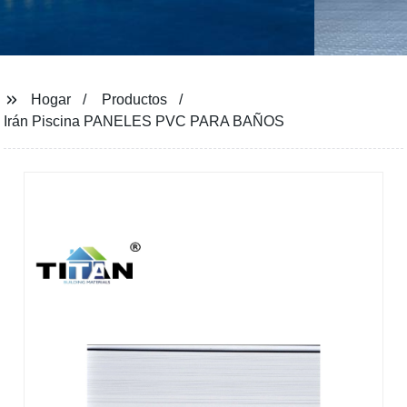
Hogar
Productos
Irán Piscina PANELES PVC PARA BAÑOS