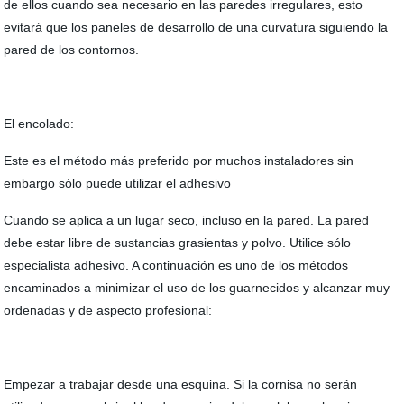
de ellos cuando sea necesario en las paredes irregulares, esto
evitará que los paneles de desarrollo de una curvatura siguiendo la
pared de los contornos.
El encolado:
Este es el método más preferido por muchos instaladores sin
embargo sólo puede utilizar el adhesivo
Cuando se aplica a un lugar seco, incluso en la pared. La pared
debe estar libre de sustancias grasientas y polvo. Utilice sólo
especialista adhesivo. A continuación es uno de los métodos
encaminados a minimizar el uso de los guarnecidos y alcanzar muy
ordenadas y de aspecto profesional:
Empezar a trabajar desde una esquina. Si la cornisa no serán