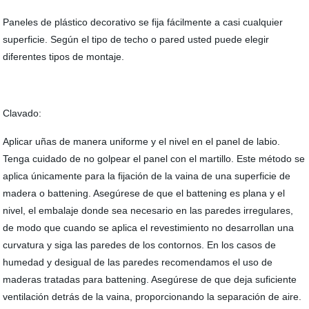
Paneles de plástico decorativo se fija fácilmente a casi cualquier
superficie. Según el tipo de techo o pared usted puede elegir
diferentes tipos de montaje.
Clavado:
Aplicar uñas de manera uniforme y el nivel en el panel de labio.
Tenga cuidado de no golpear el panel con el martillo. Este método se
aplica únicamente para la fijación de la vaina de una superficie de
madera o battening. Asegúrese de que el battening es plana y el
nivel, el embalaje donde sea necesario en las paredes irregulares,
de modo que cuando se aplica el revestimiento no desarrollan una
curvatura y siga las paredes de los contornos. En los casos de
humedad y desigual de las paredes recomendamos el uso de
maderas tratadas para battening. Asegúrese de que deja suficiente
ventilación detrás de la vaina, proporcionando la separación de aire.