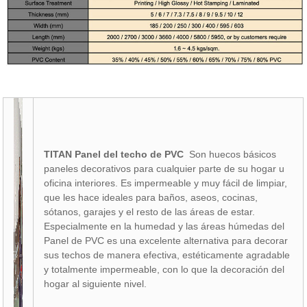
TITAN Panel del techo de PVC
Son huecos básicos
paneles decorativos para cualquier parte de su hogar u
oficina interiores. Es impermeable y muy fácil de limpiar,
que les hace ideales para baños, aseos, cocinas,
sótanos, garajes y el resto de las áreas de estar.
Especialmente en la humedad y las áreas húmedas del
Panel de PVC es una excelente alternativa para decorar
sus techos de manera efectiva, estéticamente agradable
y totalmente impermeable, con lo que la decoración del
hogar al siguiente nivel.