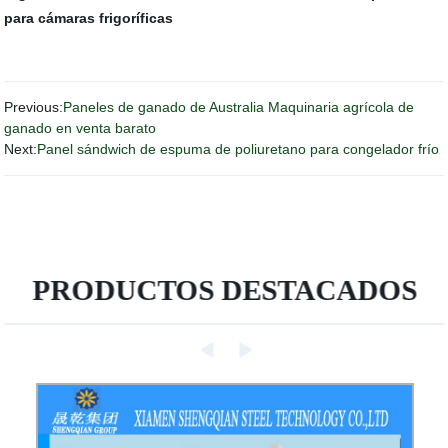
para cámaras frigoríficas
Previous:
Paneles de ganado de Australia Maquinaria agrícola de
ganado en venta barato
Next:
Panel sándwich de espuma de poliuretano para congelador frío
PRODUCTOS DESTACADOS