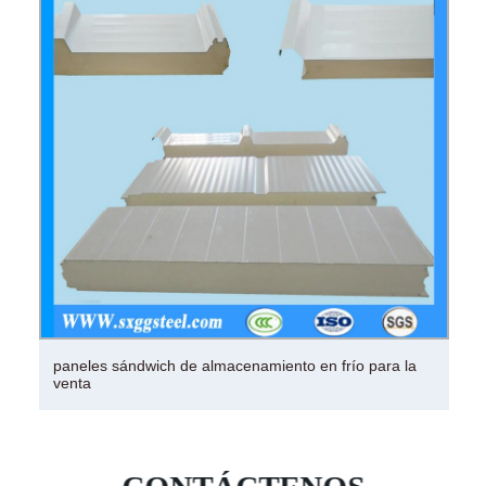
paneles sándwich de almacenamiento en frío para la
venta