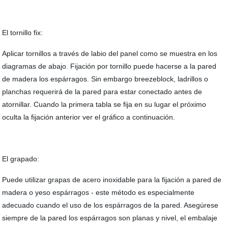
El tornillo fix:
Aplicar tornillos a través de labio del panel como se muestra en los
diagramas de abajo. Fijación por tornillo puede hacerse a la pared
de madera los espárragos. Sin embargo breezeblock, ladrillos o
planchas requerirá de la pared para estar conectado antes de
atornillar. Cuando la primera tabla se fija en su lugar el próximo
oculta la fijación anterior ver el gráfico a continuación.
El grapado:
Puede utilizar grapas de acero inoxidable para la fijación a pared de
madera o yeso espárragos - este método es especialmente
adecuado cuando el uso de los espárragos de la pared. Asegúrese
siempre de la pared los espárragos son planas y nivel, el embalaje