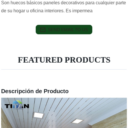
Son huecos básicos paneles decorativos para cualquier parte
de su hogar u oficina interiores. Es impermea
SEND EMAIL TO US
FEATURED PRODUCTS
Descripción de Producto