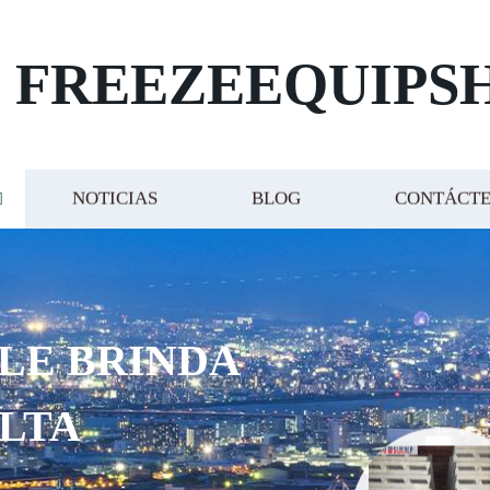
FREEZEEQUIPS
NOTICIAS
BLOG
CONTÁCT
INDA