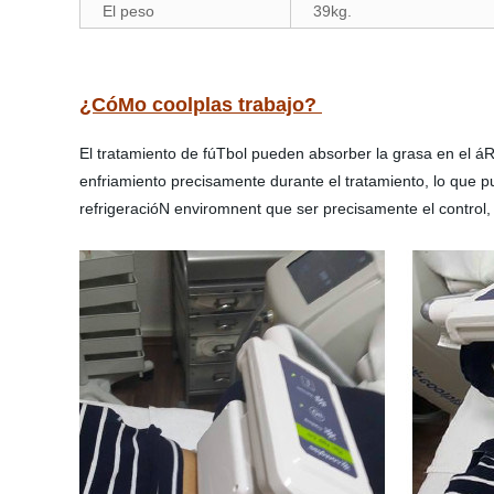
El peso
39kg.
¿CóMo coolplas trabajo?
El tratamiento de fúTbol pueden absorber la grasa en el áR
enfriamiento precisamente durante el tratamiento, lo que 
refrigeracióN enviromnent que ser precisamente el control