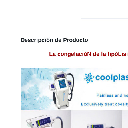
Descripción de Producto
La congelacióN de la lipóLisi