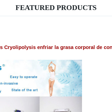
FEATURED PRODUCTS
s Cryolipolysis enfriar la grasa corporal de 