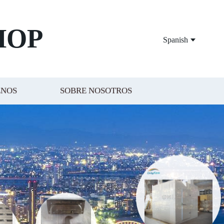
HOP
Spanish
ENOS
SOBRE NOSOTROS