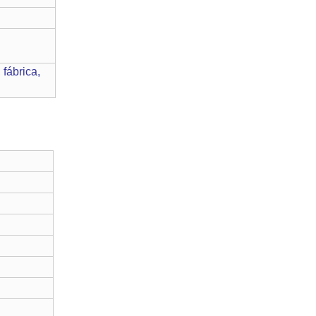
fábrica,