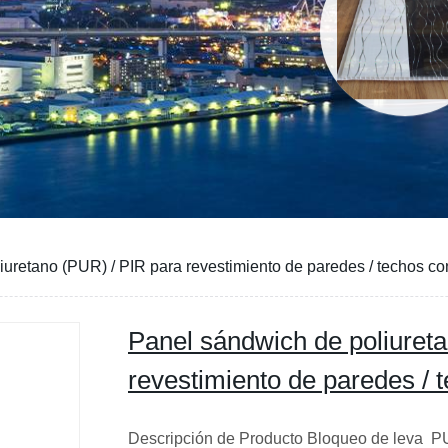
uretano (PUR) / PIR para revestimiento de paredes / techos co
Panel sándwich de poliuret
revestimiento de paredes / 
Descripción de Producto Bloqueo de leva PU