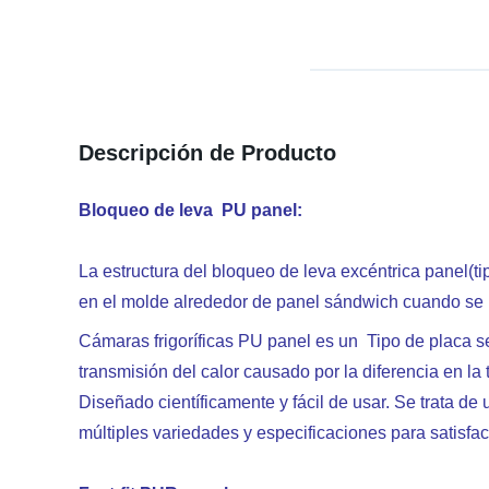
Descripción de Producto
Bloqueo de leva
PU panel:
La estructura del bloqueo de leva excéntrica panel(t
en el molde alrededor de panel sándwich cuando se p
Cámaras frigoríficas PU panel es un Tipo de placa se 
transmisión del calor causado por la diferencia en la
Diseñado científicamente y fácil de usar. Se trata de
múltiples variedades y especificaciones para satisfa