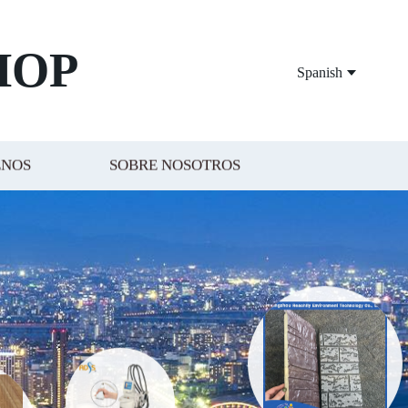
HOP
Spanish
ENOS
SOBRE NOSOTROS