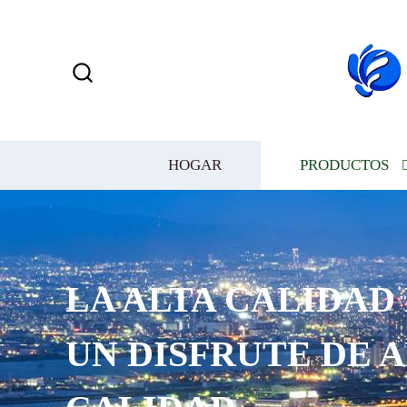
HOGAR
PRODUCTOS
LA ALTA CALIDAD
UN DISFRUTE DE 