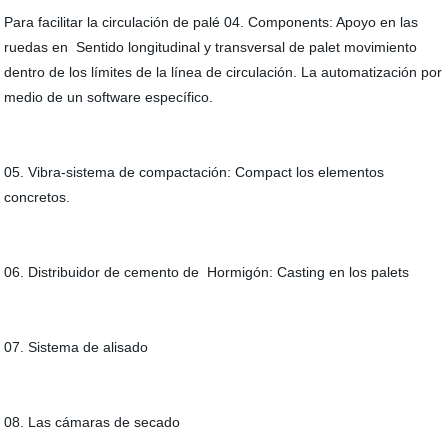
Para facilitar la circulación de palé 04. Components: Apoyo en las
ruedas en Sentido longitudinal y transversal de palet movimiento
dentro de los límites de la línea de circulación. La automatización por
medio de un software específico.
05. Vibra-sistema de compactación: Compact los elementos
concretos.
06. Distribuidor de cemento de Hormigón: Casting en los palets
07. Sistema de alisado
08. Las cámaras de secado