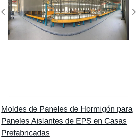
Moldes de Paneles de Hormigón para
Paneles Aislantes de EPS en Casas
Prefabricadas