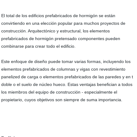
El total de los edificios prefabricados de hormigón se están
convirtiendo en una elección popular para muchos proyectos de
construcción. Arquitectónico y estructural, los elementos
prefabricados de hormigón pretensado componentes pueden
combinarse para crear todo el edificio.
Este enfoque de diseño puede tomar varias formas, incluyendo los
elementos prefabricados de columnas y vigas con revestimiento
panelized de carga o elementos prefabricados de las paredes y en t
doble o el suelo de núcleo hueco. Estas ventajas benefician a todos
los miembros del equipo de construcción - especialmente el
propietario, cuyos objetivos son siempre de suma importancia.