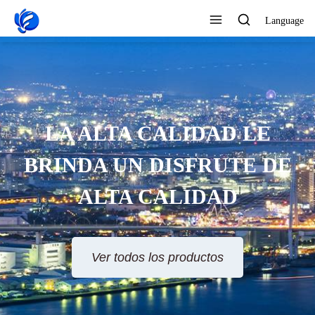
Language
LA ALTA CALIDAD LE
BRINDA UN DISFRUTE DE
ALTA CALIDAD
Ver todos los productos