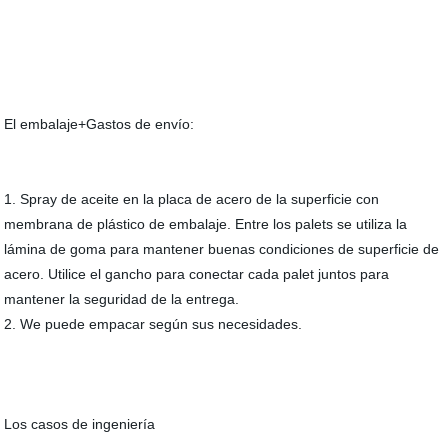
El embalaje+Gastos de envío:
1. Spray de aceite en la placa de acero de la superficie con
membrana de plástico de embalaje. Entre los palets se utiliza la
lámina de goma para mantener buenas condiciones de superficie de
acero. Utilice el gancho para conectar cada palet juntos para
mantener la seguridad de la entrega.
2. We puede empacar según sus necesidades.
Los casos de ingeniería