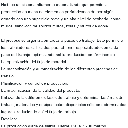
Haití es un sistema altamente automatizado que permite la
producción en masa de elementos prefabricados de hormigón
armado con una superficie recta y un alto nivel de acabado, como
muros, sándwich de sólidos muros, losas y muros de doble.
El proceso se organiza en áreas o pasos de trabajo. Esto permite a
los trabajadores calificados para obtener especializados en cada
paso del trabajo, optimizando así la producción en términos de:
La optimización del flujo de material
La mecanización y automatización de los diferentes procesos de
trabajo.
Planificación y control de producción.
La maximización de la calidad del producto.
Enlazando las diferentes fases de trabajo y determinar las áreas de
trabajo, materiales y equipos están disponibles sólo en determinados
lugares, reduciendo así el flujo de trabajo.
Detalles:
La producción diaria de salida: Desde 150 a 2.200 metros