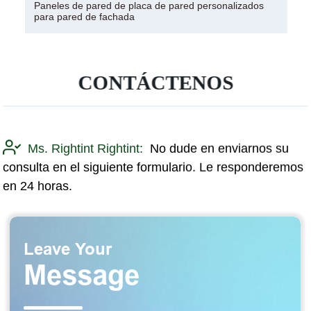
Paneles de pared de placa de pared personalizados
para pared de fachada
CONTÁCTENOS
Ms. Rightint Rightint:
No dude en enviarnos su
consulta en el siguiente formulario. Le responderemos
en 24 horas.