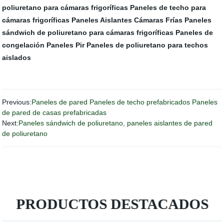
poliuretano para cámaras frigoríficas
Paneles de techo para
cámaras frigoríficas
Paneles Aislantes Cámaras Frías
Paneles
sándwich de poliuretano para cámaras frigoríficas
Paneles de
congelación
Paneles Pir
Paneles de poliuretano para techos
aislados
Previous:
Paneles de pared Paneles de techo prefabricados Paneles
de pared de casas prefabricadas
Next:
Paneles sándwich de poliuretano, paneles aislantes de pared
de poliuretano
PRODUCTOS DESTACADOS