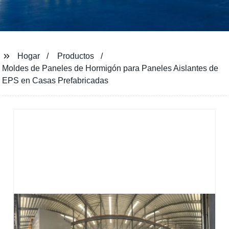
Hogar
Productos
Moldes de Paneles de Hormigón para Paneles Aislantes de
EPS en Casas Prefabricadas