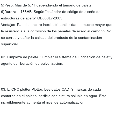
5)Peso: Más de 5.7T dependiendo el tamaño de palets.
6)Dureza: 183HB. Según "estándar de código de diseño de
estructuras de acero" GB50017-2003.
Ventajas: Panel de acero inoxidable antioxidante, mucho mayor que
la resistencia a la corrosión de los paneles de acero al carbono. No
se corroe y dañar la calidad del producto de la contaminación
superficial.
02. Limpieza de palet& : Limpiar el sistema de lubricación de palet y
agente de liberación de pulverización.
03. El CNC plotter Plotter: Lee datos CAD Y marcas de cada
contorno en el palet superficie con pintura soluble en agua. Este
increíblemente aumenta el nivel de automatización.