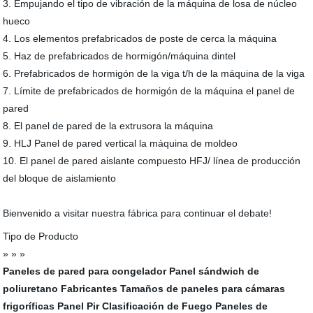
3. Empujando el tipo de vibración de la máquina de losa de núcleo
hueco
4. Los elementos prefabricados de poste de cerca la máquina
5. Haz de prefabricados de hormigón/máquina dintel
6. Prefabricados de hormigón de la viga t/h de la máquina de la viga
7. Límite de prefabricados de hormigón de la máquina el panel de
pared
8. El panel de pared de la extrusora la máquina
9. HLJ Panel de pared vertical la máquina de moldeo
10. El panel de pared aislante compuesto HFJ/ línea de producción
del bloque de aislamiento
Bienvenido a visitar nuestra fábrica para continuar el debate!
Tipo de Producto
» » »
Paneles de pared para congelador
Panel sándwich de
poliuretano Fabricantes
Tamaños de paneles para cámaras
frigoríficas
Panel Pir Clasificación de Fuego
Paneles de