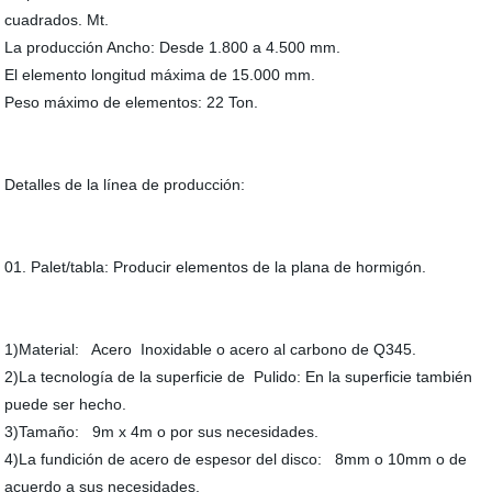
cuadrados. Mt.
La producción Ancho: Desde 1.800 a 4.500 mm.
El elemento longitud máxima de 15.000 mm.
Peso máximo de elementos: 22 Ton.
Detalles de la línea de producción:
01. Palet/tabla: Producir elementos de la plana de hormigón.
1)Material: Acero Inoxidable o acero al carbono de Q345.
2)La tecnología de la superficie de Pulido: En la superficie también
puede ser hecho.
3)Tamaño: 9m x 4m o por sus necesidades.
4)La fundición de acero de espesor del disco: 8mm o 10mm o de
acuerdo a sus necesidades.