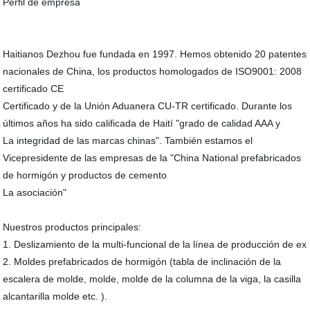
Perfil de empresa
Haitianos Dezhou fue fundada en 1997. Hemos obtenido 20 patentes
nacionales de China, los productos homologados de ISO9001: 2008
certificado CE
Certificado y de la Unión Aduanera CU-TR certificado. Durante los
últimos años ha sido calificada de Haití "grado de calidad AAA y
La integridad de las marcas chinas". También estamos el
Vicepresidente de las empresas de la "China National prefabricados
de hormigón y productos de cemento
La asociación"
Nuestros productos principales:
1. Deslizamiento de la multi-funcional de la línea de producción de ex
2. Moldes prefabricados de hormigón (tabla de inclinación de la
escalera de molde, molde, molde de la columna de la viga, la casilla
alcantarilla molde etc. ).