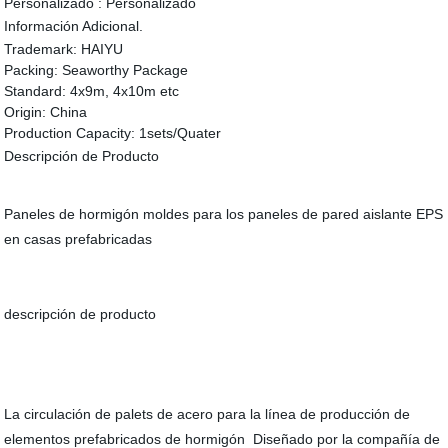
Personalizado :
Personalizado
Información Adicional.
Trademark:
HAIYU
Packing:
Seaworthy Package
Standard:
4x9m, 4x10m etc
Origin:
China
Production Capacity:
1sets/Quater
Descripción de Producto
Paneles de hormigón moldes para los paneles de pared aislante EPS
en casas prefabricadas
descripción de producto
La circulación de palets de acero para la línea de producción de
elementos prefabricados de hormigón Diseñado por la compañía de