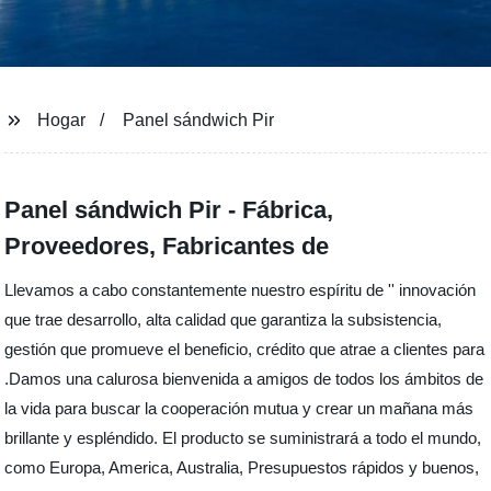
Hogar
Panel sándwich Pir
Panel sándwich Pir - Fábrica,
Proveedores, Fabricantes de
Llevamos a cabo constantemente nuestro espíritu de '' innovación
que trae desarrollo, alta calidad que garantiza la subsistencia,
gestión que promueve el beneficio, crédito que atrae a clientes para
.Damos una calurosa bienvenida a amigos de todos los ámbitos de
la vida para buscar la cooperación mutua y crear un mañana más
brillante y espléndido. El producto se suministrará a todo el mundo,
como Europa, America, Australia, Presupuestos rápidos y buenos,