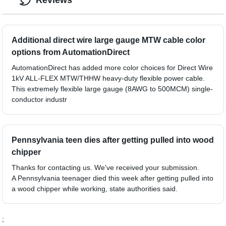
Reviews
Additional direct wire large gauge MTW cable color
options from AutomationDirect
AutomationDirect has added more color choices for Direct Wire
1kV ALL-FLEX MTW/THHW heavy-duty flexible power cable.
This extremely flexible large gauge (8AWG to 500MCM) single-
conductor industr
Pennsylvania teen dies after getting pulled into wood
chipper
Thanks for contacting us. We've received your submission.
A Pennsylvania teenager died this week after getting pulled into
a wood chipper while working, state authorities said.
;