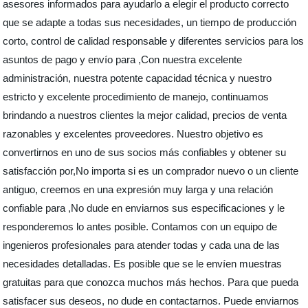
asesores informados para ayudarlo a elegir el producto correcto
que se adapte a todas sus necesidades, un tiempo de producción
corto, control de calidad responsable y diferentes servicios para los
asuntos de pago y envío para ,Con nuestra excelente
administración, nuestra potente capacidad técnica y nuestro
estricto y excelente procedimiento de manejo, continuamos
brindando a nuestros clientes la mejor calidad, precios de venta
razonables y excelentes proveedores. Nuestro objetivo es
convertirnos en uno de sus socios más confiables y obtener su
satisfacción por,No importa si es un comprador nuevo o un cliente
antiguo, creemos en una expresión muy larga y una relación
confiable para ,No dude en enviarnos sus especificaciones y le
responderemos lo antes posible. Contamos con un equipo de
ingenieros profesionales para atender todas y cada una de las
necesidades detalladas. Es posible que se le envíen muestras
gratuitas para que conozca muchos más hechos. Para que pueda
satisfacer sus deseos, no dude en contactarnos. Puede enviarnos