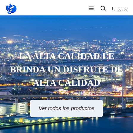
Language
LA ALTA CALIDAD LE
BRINDA UN DISFRUTE DE
ALTA CALIDAD
Ver todos los productos