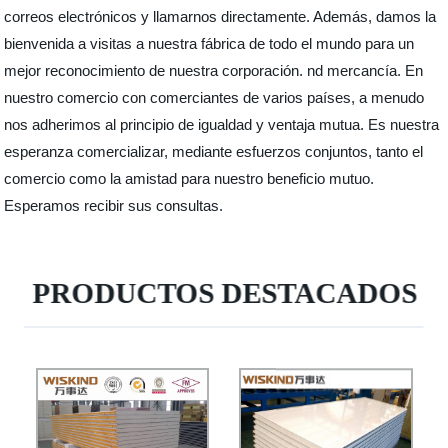
correos electrónicos y llamarnos directamente. Además, damos la
bienvenida a visitas a nuestra fábrica de todo el mundo para un
mejor reconocimiento de nuestra corporación. nd mercancía. En
nuestro comercio con comerciantes de varios países, a menudo
nos adherimos al principio de igualdad y ventaja mutua. Es nuestra
esperanza comercializar, mediante esfuerzos conjuntos, tanto el
comercio como la amistad para nuestro beneficio mutuo.
Esperamos recibir sus consultas.
PRODUCTOS DESTACADOS